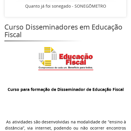
Quanto já foi sonegado - SONEGÔMETRO
Curso Disseminadores em Educação
Fiscal
Curso para formação de Disseminador de Educação Fiscal
As atividades são desenvolvidas na modalidade de “ensino à
distância”, via internet, podendo ou não ocorrer encontros