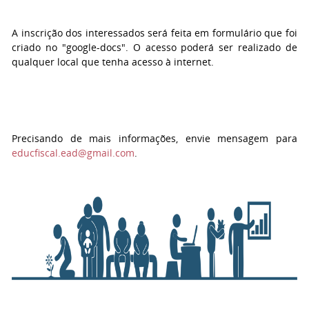
A inscrição dos interessados será feita em formulário que foi
criado no "google-docs". O acesso poderá ser realizado de
qualquer local que tenha acesso à internet.
Precisando de mais informações, envie mensagem para
educfiscal.ead@gmail.com
.