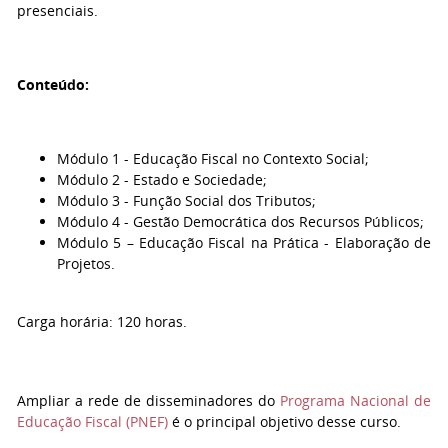
presenciais.
Conteúdo:
Módulo 1 - Educação Fiscal no Contexto Social;
Módulo 2 - Estado e Sociedade;
Módulo 3 - Função Social dos Tributos;
Módulo 4 - Gestão Democrática dos Recursos Públicos;
Módulo 5 – Educação Fiscal na Prática - Elaboração de
Projetos.
Carga horária: 120 horas.
Ampliar a rede de disseminadores do
Programa Nacional de
Educação Fiscal (PNEF)
é o principal objetivo desse curso.