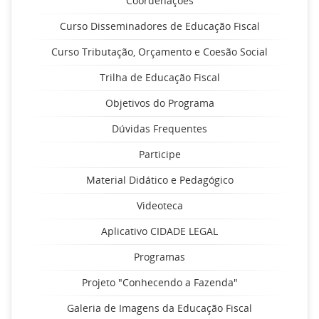
Coordenações
Curso Disseminadores de Educação Fiscal
Curso Tributação, Orçamento e Coesão Social
Trilha de Educação Fiscal
Objetivos do Programa
Dúvidas Frequentes
Participe
Material Didático e Pedagógico
Videoteca
Aplicativo CIDADE LEGAL
Programas
Projeto "Conhecendo a Fazenda"
Galeria de Imagens da Educação Fiscal