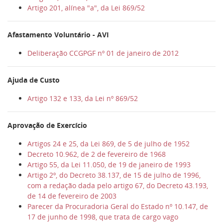
Artigo 201, alínea "a", da Lei 869/52
Afastamento Voluntário - AVI
Deliberação CCGPGF nº 01 de janeiro de 2012
Ajuda de Custo
Artigo 132 e 133, da Lei nº 869/52
Aprovação de Exercício
Artigos 24 e 25, da Lei 869, de 5 de julho de 1952
Decreto 10.962, de 2 de fevereiro de 1968
Artigo 55, da Lei 11.050, de 19 de janeiro de 1993
Artigo 2º, do Decreto 38.137, de 15 de julho de 1996,
com a redação dada pelo artigo 67, do Decreto 43.193,
de 14 de fevereiro de 2003
Parecer da Procuradoria Geral do Estado nº 10.147, de
17 de junho de 1998, que trata de cargo vago