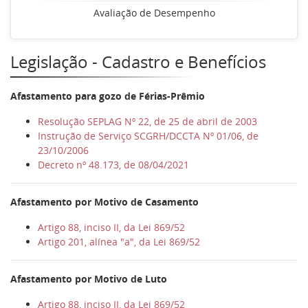
Avaliação de Desempenho
Legislação - Cadastro e Benefícios
Afastamento para gozo de Férias-Prêmio
Resolução SEPLAG Nº 22, de 25 de abril de 2003
Instrução de Serviço SCGRH/DCCTA Nº 01/06, de
23/10/2006
Decreto nº 48.173, de 08/04/2021
Afastamento por Motivo de Casamento
Artigo 88, inciso II, da Lei 869/52
Artigo 201, alínea "a", da Lei 869/52
Afastamento por Motivo de Luto
Artigo 88, inciso II, da Lei 869/52