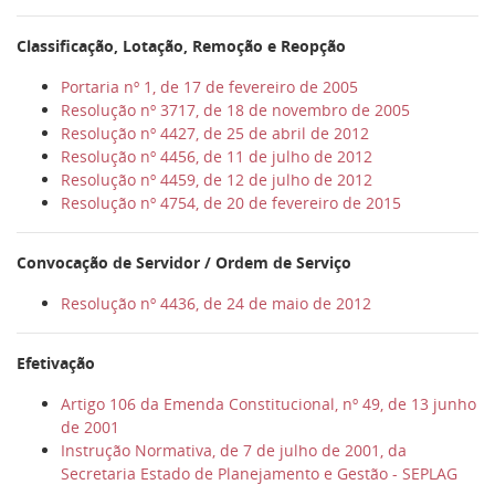
Classificação, Lotação, Remoção e Reopção
Portaria nº 1, de 17 de fevereiro de 2005
Resolução nº 3717, de 18 de novembro de 2005
Resolução nº 4427, de 25 de abril de 2012
Resolução nº 4456, de 11 de julho de 2012
Resolução nº 4459, de 12 de julho de 2012
Resolução nº 4754, de 20 de fevereiro de 2015
Convocação de Servidor / Ordem de Serviço
Resolução nº 4436, de 24 de maio de 2012
Efetivação
Artigo 106 da Emenda Constitucional, nº 49, de 13 junho
de 2001
Instrução Normativa, de 7 de julho de 2001, da
Secretaria Estado de Planejamento e Gestão - SEPLAG