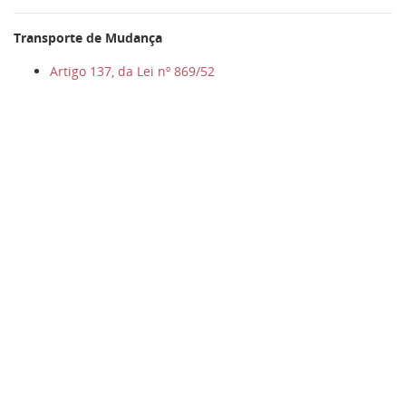
Transporte de Mudança
Artigo 137, da Lei nº 869/52