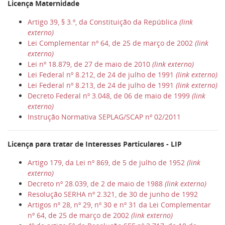
Licença Maternidade
Artigo 39, § 3.º, da Constituição da República
(link
externo)
Lei Complementar nº 64, de 25 de março de 2002
(link
externo)
Lei nº 18.879, de 27 de maio de 2010
(link externo)
Lei Federal nº 8.212, de 24 de julho de 1991
(link externo)
Lei Federal nº 8.213, de 24 de julho de 1991
(link externo)
Decreto Federal nº 3.048, de 06 de maio de 1999
(link
externo)
Instrução Normativa SEPLAG/SCAP nº 02/2011
Licença para tratar de Interesses Particulares - LIP
Artigo 179, da Lei nº 869, de 5 de julho de 1952
(link
externo)
Decreto nº 28.039, de 2 de maio de 1988
(link externo)
Resolução SERHA nº 2.321, de 30 de junho de 1992
Artigos nº 28, nº 29, nº 30 e nº 31 da Lei Complementar
nº 64, de 25 de março de 2002
(link externo)