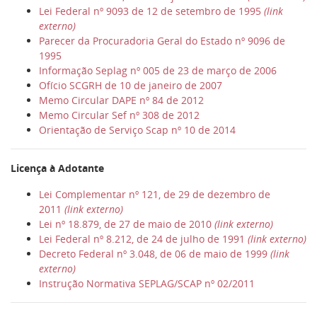
Lei Federal nº 9093 de 12 de setembro de 1995
(link
externo)
Parecer da Procuradoria Geral do Estado nº 9096 de
1995
Informação Seplag nº 005 de 23 de março de 2006
Ofício SCGRH de 10 de janeiro de 2007
Memo Circular DAPE nº 84 de 2012
Memo Circular Sef nº 308 de 2012
Orientação de Serviço Scap nº 10 de 2014
Licença à Adotante
Lei Complementar nº 121, de 29 de dezembro de
2011
(link externo)
Lei nº 18.879, de 27 de maio de 2010
(link externo)
Lei Federal nº 8.212, de 24 de julho de 1991
(link externo)
Decreto Federal nº 3.048, de 06 de maio de 1999
(link
externo)
Instrução Normativa SEPLAG/SCAP nº 02/2011