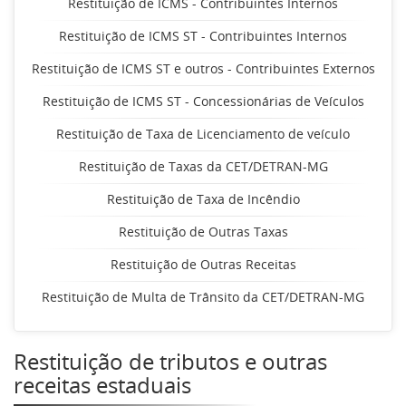
Restituição de ICMS - Contribuintes Internos
Restituição de ICMS ST - Contribuintes Internos
Restituição de ICMS ST e outros - Contribuintes Externos
Restituição de ICMS ST - Concessionárias de Veículos
Restituição de Taxa de Licenciamento de veículo
Restituição de Taxas da CET/DETRAN-MG
Restituição de Taxa de Incêndio
Restituição de Outras Taxas
Restituição de Outras Receitas
Restituição de Multa de Trânsito da CET/DETRAN-MG
Restituição de tributos e outras
receitas estaduais