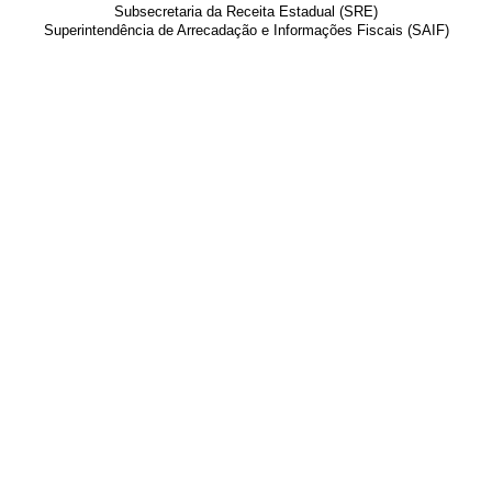
Subsecretaria da Receita Estadual (SRE)
Superintendência de Arrecadação e Informações Fiscais (SAIF)