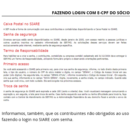
FAZENDO LOGIN COM E-CPF DO SÓCIO
Informamos, também, que os contribuintes não obrigados ao uso
fazendo o login no SIARE com senha.