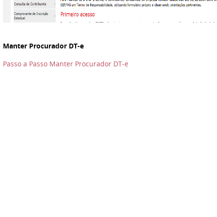
Manter Procurador DT-e
Passo a Passo Manter Procurador DT-e