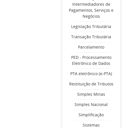
Intermediadores de
Pagamentos, Serviços e
Negócios
Legislação Tributária
Transação Tributária
Parcelamento
PED - Processamento
Eletrônico de Dados
PTA eletrônico (e-PTA)
Restituição de Tributos
Simples Minas
Simples Nacional
Simplificação
Sistemas