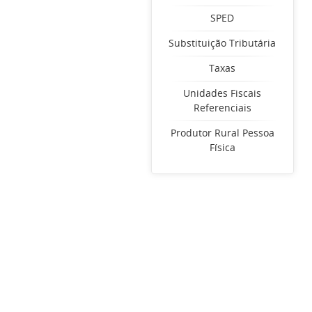
SPED
Substituição Tributária
Taxas
Unidades Fiscais
Referenciais
Produtor Rural Pessoa
Física