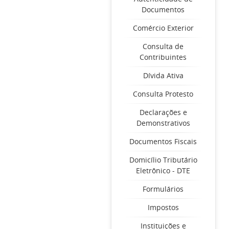
Documentos
Comércio Exterior
Consulta de
Contribuintes
Dívida Ativa
Consulta Protesto
Declarações e
Demonstrativos
Documentos Fiscais
Domicílio Tributário
Eletrônico - DTE
Formulários
Impostos
Instituições e