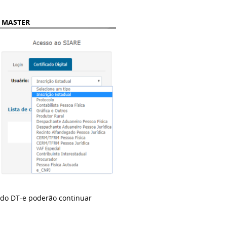
 MASTER
 do DT-e poderão continuar