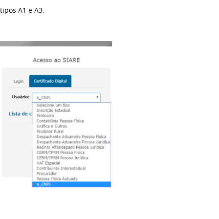
tipos A1 e A3.