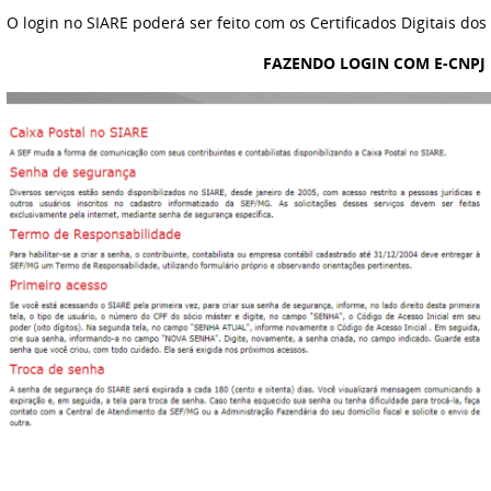
O login no SIARE poderá ser feito com os Certificados Digitais dos 
FAZENDO LOGIN COM E-CNPJ