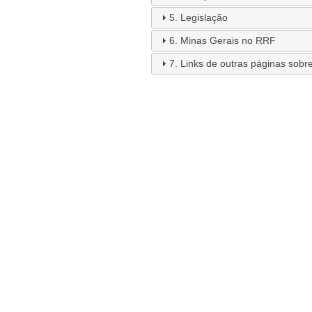
5. Legislação
6. Minas Gerais no RRF
7. Links de outras páginas sob