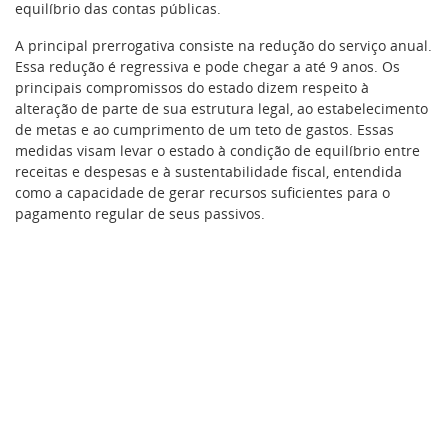
equilíbrio das contas públicas.
A principal prerrogativa consiste na redução do serviço anual.
Essa redução é regressiva e pode chegar a até 9 anos. Os
principais compromissos do estado dizem respeito à
alteração de parte de sua estrutura legal, ao estabelecimento
de metas e ao cumprimento de um teto de gastos. Essas
medidas visam levar o estado à condição de equilíbrio entre
receitas e despesas e à sustentabilidade fiscal, entendida
como a capacidade de gerar recursos suficientes para o
pagamento regular de seus passivos.