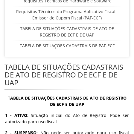
Requisitos Técnicos de Hardware e Software
Requisitos Técnicos do Programa Aplicativo Fiscal -
Emissor de Cupom Fiscal (PAF-ECF)
TABELA DE SITUAÇÕES CADASTRAIS DE ATO DE
REGISTRO DE ECF E DE UAP
TABELA DE SITUAÇÕES CADASTRAIS DE PAF-ECF
TABELA DE SITUAÇÕES CADASTRAIS
DE ATO DE REGISTRO DE ECF E DE
UAP
TABELA DE SITUAÇÕES CADASTRAIS DE ATO DE REGISTRO
DE ECF E DE UAP
1 - ATIVO:
Situação inicial do Ato de Registro. Pode ser
autorizado para uso fiscal.
2 - SUSPENSO:
Não pode ser autorizado para uso fiscal