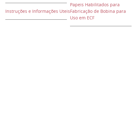
Papeis Habilitados para
Instruções e Informações Uteis
Fabricação de Bobina para
Uso em ECF