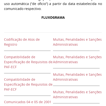
uso automática (“de oficio”) a partir da data estabelecida no
comunicado respectivo.
FLUXOGRAMA
Codificação de Atos de
Multas, Penalidades e Sanções
Registro
Administrativas
Compatibilidade de
Multas, Penalidades e Sanções
Especificação de Requisitos de
Administrativas
PAF-ECF
Multas, Penalidades e Sanções
Compatibilidade de
Administrativas
Especificação de Requisitos de
PAF-ECF
Multas, Penalidades e Sanções
Administrativas
Comunicados 04 e 05 de 2001