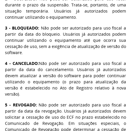
durante o prazo da suspensão. Trata-se, portanto, de uma
situação temporária. Usuários já autorizados podem
continuar utilizando o equipamento.
3 - BLOQUEADO:
Não pode ser autorizado para uso fiscal a
partir da data do bloqueio. Usuários já autorizados podem
continuar utilizando o equipamento até que ocorra sua
cessação de uso, sem a exigência de atualização de versão do
software.
4 - CANCELADO:
Não pode ser autorizado para uso fiscal a
partir da data do cancelamento. Usuários já autorizados
devem atualizar a versão do software para poder continuar
utilizando o equipamento (o prazo para atualização da
versão é estabelecido no Ato de Registro relativo à nova
versão).
5 - REVOGADO:
Não pode ser autorizado para uso fiscal a
partir da data da revogação. Usuários já autorizados devem
solicitar a cessação de uso do ECF no prazo estabelecido no
Comunicado de Revogação. Em situações especiais, o
Comunicado de Revogação pode determinar a cessação de