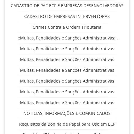
CADASTRO DE PAF-ECF E EMPRESAS DESENVOLVEDORAS
CADASTRO DE EMPRESAS INTERVENTORAS
Crimes Contra a Ordem Tributária
.::Multas, Penalidades e Sanções Administrativas::.
Multas, Penalidades e Sanções Administrativas
Multas, Penalidades e Sanções Administrativas
Multas, Penalidades e Sanções Administrativas
Multas, Penalidades e Sanções Administrativas
Multas, Penalidades e Sanções Administrativas
Multas, Penalidades e Sanções Administrativas
NOTICIAS, INFORMAÇÕES E COMUNICADOS
Requisitos da Bobina de Papel para Uso em ECF