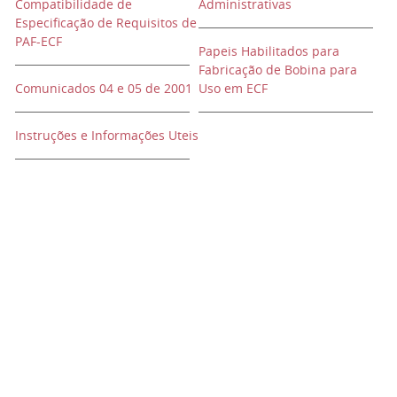
Compatibilidade de
Administrativas
Especificação de Requisitos de
PAF-ECF
Papeis Habilitados para
Fabricação de Bobina para
Comunicados 04 e 05 de 2001
Uso em ECF
Instruções e Informações Uteis