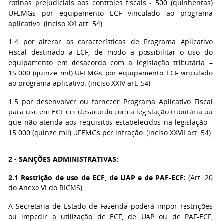
rotinas prejudiciais aos controles fiscais - 500 (quinhentas)
UFEMGs por equipamento ECF vinculado ao programa
aplicativo. (inciso XXI art. 54)
1.4 por alterar as características de Programa Aplicativo
Fiscal destinado a ECF, de modo a possibilitar o uso do
equipamento em desacordo com a legislação tributária –
15.000 (quinze mil) UFEMGs por equipamento ECF vinculado
ao programa aplicativo. (inciso XXIV art. 54)
1.5 por desenvolver ou fornecer Programa Aplicativo Fiscal
para uso em ECF em desacordo com a legislação tributária ou
que não atenda aos requisitos estabelecidos na legislação -
15.000 (quinze mil) UFEMGs por infração. (inciso XXVII art. 54)
2 - SANÇÕES ADMINISTRATIVAS:
2.1 Restrição de uso de ECF, de UAP e de PAF-ECF:
(Art. 20
do Anexo VI do RICMS)
A Secretaria de Estado de Fazenda poderá impor restrições
ou impedir a utilização de ECF, de UAP ou de PAF-ECF,