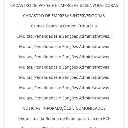
CADASTRO DE PAF-ECF E EMPRESAS DESENVOLVEDORAS
CADASTRO DE EMPRESAS INTERVENTORAS
Crimes Contra a Ordem Tributária
.::Multas, Penalidades e Sanções Administrativas::.
Multas, Penalidades e Sanções Administrativas
Multas, Penalidades e Sanções Administrativas
Multas, Penalidades e Sanções Administrativas
Multas, Penalidades e Sanções Administrativas
Multas, Penalidades e Sanções Administrativas
Multas, Penalidades e Sanções Administrativas
NOTICIAS, INFORMAÇÕES E COMUNICADOS
Requisitos da Bobina de Papel para Uso em ECF