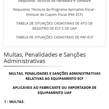
Requisitos Técnicos de Hardware e Software
Requisitos Técnicos do Programa Aplicativo Fiscal -
Emissor de Cupom Fiscal (PAF-ECF)
TABELA DE SITUAÇÕES CADASTRAIS DE ATO DE
REGISTRO DE ECF E DE UAP
TABELA DE SITUAÇÕES CADASTRAIS DE PAF-ECF
Multas, Penalidades e Sanções
Administrativas
MULTAS, PENALIDADES E SANÇÕES ADMINISTRATIVAS
RELATIVAS AO EQUIPAMENTO ECF
APLICÁVEIS AO FABRICANTE OU IMPORTADOR DE
EQUIPAMENTO UAP
1 - MULTAS: