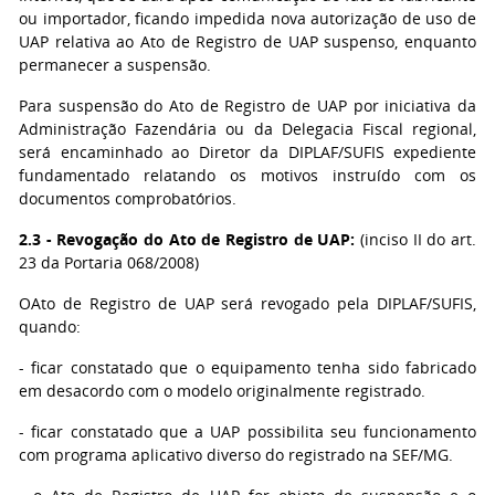
ou importador, ficando impedida nova autorização de uso de
UAP relativa ao Ato de Registro de UAP suspenso, enquanto
permanecer a suspensão.
Para suspensão do Ato de Registro de UAP por iniciativa da
Administração Fazendária ou da Delegacia Fiscal regional,
será encaminhado ao Diretor da DIPLAF/SUFIS expediente
fundamentado relatando os motivos instruído com os
documentos comprobatórios.
2.3 - Revogação do Ato de Registro de UAP:
(inciso II do art.
23 da Portaria 068/2008)
O
Ato de Registro de UAP será revogado pela DIPLAF/SUFIS,
quando:
- ficar constatado que o equipamento tenha sido fabricado
em desacordo com o modelo originalmente registrado.
- ficar constatado que a UAP possibilita seu funcionamento
com programa aplicativo diverso do registrado na SEF/MG
.