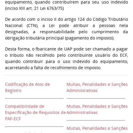
equipamento, quando contribuírem para seu uso indevido
(inciso XIII art. 21 Lei 6763/75)
De acordo com o inciso II do artigo 124 do Código Tributário
Nacional (CTN), a Lei pode atribuir a pessoas nela
designadas, a responsabilidade pelo cumprimento da
obrigação tributária principal (pagamento do imposto).
Desta forma, o fbaricante de UAP pode ser chamado a pagar
o tributo não recolhido pelo contribuinte usuário do ECF,
quando contribuir para o uso indevido do equipamento,
acarretando a falta de recolhimento de imposto.
Codificação de Atos de
Multas, Penalidades e Sanções
Registro
Administrativas
Compatibilidade de
Multas, Penalidades e Sanções
Especificação de Requisitos de
Administrativas
PAF-ECF
Multas, Penalidades e Sanções