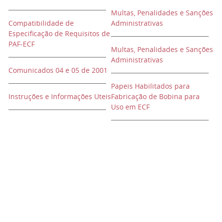
Multas, Penalidades e Sanções
Compatibilidade de
Administrativas
Especificação de Requisitos de
PAF-ECF
Multas, Penalidades e Sanções
Administrativas
Comunicados 04 e 05 de 2001
Papeis Habilitados para
Instruções e Informações Uteis
Fabricação de Bobina para
Uso em ECF