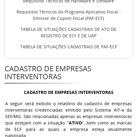
Requisitos Técnicos de Hardware e Software
Requisitos Técnicos do Programa Aplicativo Fiscal -
Emissor de Cupom Fiscal (PAF-ECF)
TABELA DE SITUAÇÕES CADASTRAIS DE ATO DE
REGISTRO DE ECF E DE UAP
TABELA DE SITUAÇÕES CADASTRAIS DE PAF-ECF
CADASTRO DE EMPRESAS
INTERVENTORAS
CADASTRO DE EMPRESAS INTERVENTORAS
A seguir será exibido o relatório do cadastro de empresas
interventoras credenciadas emitido pelo Sistema AIT-e da
SEF/MG. São relacionadas apenas as empresas interventoras
que estejam com a situação "
ATIVO
", bem como as marcas
de ECF para as quais a empresa esteja atualmente
habilitada.