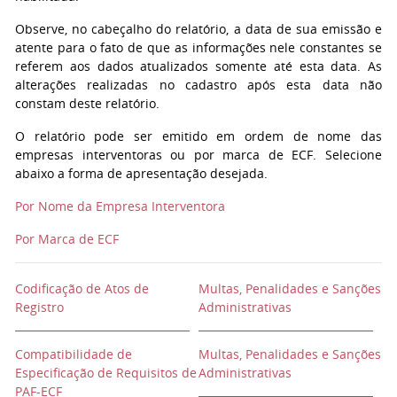
Observe, no cabeçalho do relatório, a data de sua emissão e
atente para o fato de que as informações nele constantes se
referem aos dados atualizados somente até esta data. As
alterações realizadas no cadastro após esta data não
constam deste relatório.
O relatório pode ser emitido em ordem de nome das
empresas interventoras ou por marca de ECF. Selecione
abaixo a forma de apresentação desejada.
Por Nome da Empresa Interventora
Por Marca de ECF
Codificação de Atos de
Multas, Penalidades e Sanções
Registro
Administrativas
Compatibilidade de
Multas, Penalidades e Sanções
Especificação de Requisitos de
Administrativas
PAF-ECF