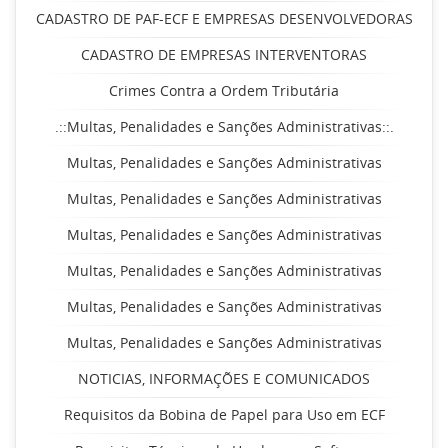
CADASTRO DE PAF-ECF E EMPRESAS DESENVOLVEDORAS
CADASTRO DE EMPRESAS INTERVENTORAS
Crimes Contra a Ordem Tributária
.::Multas, Penalidades e Sanções Administrativas::.
Multas, Penalidades e Sanções Administrativas
Multas, Penalidades e Sanções Administrativas
Multas, Penalidades e Sanções Administrativas
Multas, Penalidades e Sanções Administrativas
Multas, Penalidades e Sanções Administrativas
Multas, Penalidades e Sanções Administrativas
NOTICIAS, INFORMAÇÕES E COMUNICADOS
Requisitos da Bobina de Papel para Uso em ECF