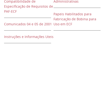
Compatibilidade de
Administrativas
Especificação de Requisitos de
PAF-ECF
Papeis Habilitados para
Fabricação de Bobina para
Comunicados 04 e 05 de 2001
Uso em ECF
Instruções e Informações Uteis