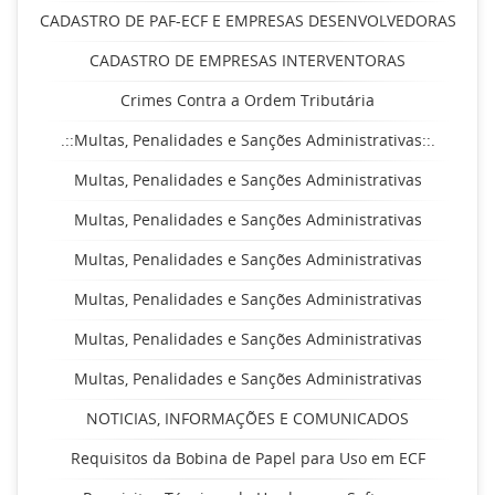
CADASTRO DE PAF-ECF E EMPRESAS DESENVOLVEDORAS
CADASTRO DE EMPRESAS INTERVENTORAS
Crimes Contra a Ordem Tributária
.::Multas, Penalidades e Sanções Administrativas::.
Multas, Penalidades e Sanções Administrativas
Multas, Penalidades e Sanções Administrativas
Multas, Penalidades e Sanções Administrativas
Multas, Penalidades e Sanções Administrativas
Multas, Penalidades e Sanções Administrativas
Multas, Penalidades e Sanções Administrativas
NOTICIAS, INFORMAÇÕES E COMUNICADOS
Requisitos da Bobina de Papel para Uso em ECF