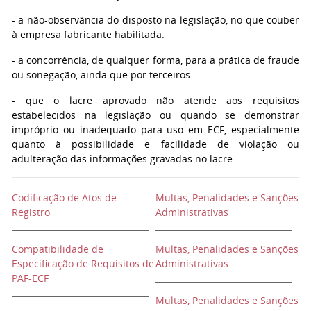
- a não-observância do disposto na legislação, no que couber
à empresa fabricante habilitada.
- a concorrência, de qualquer forma, para a prática de fraude
ou sonegação, ainda que por terceiros.
- que o lacre aprovado não atende aos requisitos
estabelecidos na legislação ou quando se demonstrar
impróprio ou inadequado para uso em ECF, especialmente
quanto à possibilidade e facilidade de violação ou
adulteração das informações gravadas no lacre.
Codificação de Atos de
Multas, Penalidades e Sanções
Registro
Administrativas
Compatibilidade de
Multas, Penalidades e Sanções
Especificação de Requisitos de
Administrativas
PAF-ECF
Multas, Penalidades e Sanções