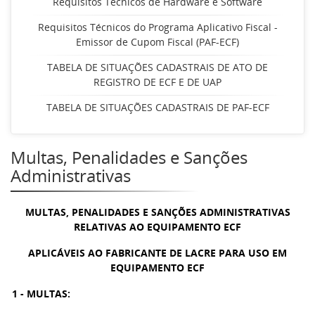
Requisitos Técnicos de Hardware e Software
Requisitos Técnicos do Programa Aplicativo Fiscal -
Emissor de Cupom Fiscal (PAF-ECF)
TABELA DE SITUAÇÕES CADASTRAIS DE ATO DE
REGISTRO DE ECF E DE UAP
TABELA DE SITUAÇÕES CADASTRAIS DE PAF-ECF
Multas, Penalidades e Sanções
Administrativas
MULTAS, PENALIDADES E SANÇÕES ADMINISTRATIVAS
RELATIVAS AO EQUIPAMENTO ECF
APLICÁVEIS AO FABRICANTE DE LACRE PARA USO EM
EQUIPAMENTO ECF
1 - MULTAS: