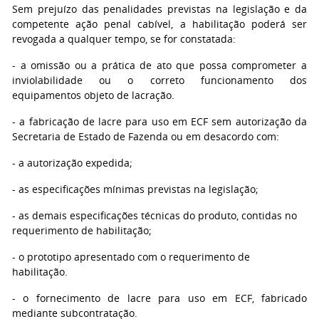
Sem prejuízo das penalidades previstas na legislação e da
competente ação penal cabível, a habilitação poderá ser
revogada a qualquer tempo, se for constatada:
- a omissão ou a prática de ato que possa comprometer a
inviolabilidade ou o correto funcionamento dos
equipamentos objeto de lacração.
- a fabricação de lacre para uso em ECF sem autorização da
Secretaria de Estado de Fazenda ou em desacordo com:
- a autorização expedida;
- as especificações mínimas previstas na legislação;
- as demais especificações técnicas do produto, contidas no
requerimento de habilitação;
- o prototipo apresentado com o requerimento de
habilitação.
- o fornecimento de lacre para uso em ECF, fabricado
mediante subcontratação.