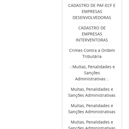
CADASTRO DE PAF-ECF E
EMPRESAS
DESENVOLVEDORAS
CADASTRO DE
EMPRESAS
INTERVENTORAS
Crimes Contra a Ordem
Tributária
.::Multas, Penalidades e
Sanções
Administrativas::.
Multas, Penalidades e
Sanções Administrativas
Multas, Penalidades e
Sanções Administrativas
Multas, Penalidades e
Sanções Administrativas