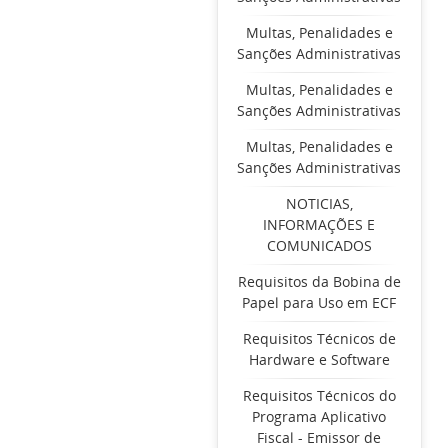
Multas, Penalidades e
Sanções Administrativas
Multas, Penalidades e
Sanções Administrativas
Multas, Penalidades e
Sanções Administrativas
NOTICIAS,
INFORMAÇÕES E
COMUNICADOS
Requisitos da Bobina de
Papel para Uso em ECF
Requisitos Técnicos de
Hardware e Software
Requisitos Técnicos do
Programa Aplicativo
Fiscal - Emissor de