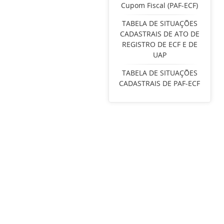
Cupom Fiscal (PAF-ECF)
TABELA DE SITUAÇÕES
CADASTRAIS DE ATO DE
REGISTRO DE ECF E DE
UAP
TABELA DE SITUAÇÕES
CADASTRAIS DE PAF-ECF