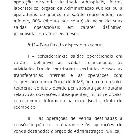
operações de vendas destinadas a hospitais, clínicas,
laboratórios, órgãos da Administração Pública ou a
operadoras de planos de saúde representem, no
mínimo, 80% (oitenta por cento) do valor de suas
saídas operacionais em caráter definitivo,
promovidas durante seis meses.
§ 1º
– Para fins do disposto no caput:
I
– consideram-se saídas operacionais em
caráter definitivo as saídas relacionadas às
atividades fim do contribuinte, excluídas dessas as
transferências internas e as operações com
suspensão da incidência do ICMS, bem como o valor
referente ao ICMS devido por substituição tributária
relativo às operações subsequentes, inclusive o valor
corretamente informado na nota fiscal a título de
reembolso;
II
– as operações de venda destinadas a
consórcio público equiparam-se às operações de
venda destinadas a órgão da Administração Pública;