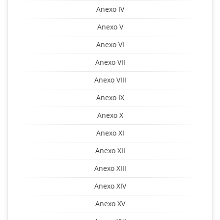
Anexo IV
Anexo V
Anexo VI
Anexo VII
Anexo VIII
Anexo IX
Anexo X
Anexo XI
Anexo XII
Anexo XIII
Anexo XIV
Anexo XV