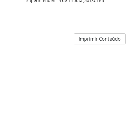
Superintendência de Tributação (SUTRI)
Imprimir Conteúdo