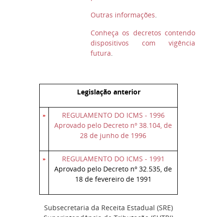
Outras informações
.
Conheça os decretos contendo
dispositivos com vigência
futura
.
Legislação anterior
REGULAMENTO DO ICMS - 1996
Aprovado pelo Decreto nº 38.104, de
28 de junho de 1996
REGULAMENTO DO ICMS - 1991
Aprovado pelo Decreto nº 32.535, de
18 de fevereiro de 1991
Subsecretaria da Receita Estadual (SRE)