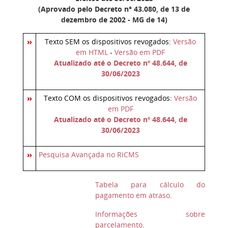
(Aprovado pelo Decreto n° 43.080, de 13 de
dezembro de 2002 - MG de 14)
Texto SEM os dispositivos revogados:
Versão
em HTML
-
Versão em PDF
Atualizado até o Decreto nº 48.644, de
30/06/2023
Texto COM os dispositivos revogados:
Versão
em PDF
Atualizado até o Decreto nº 48.644, de
30/06/2023
Pesquisa Avançada no RICMS
Tabela para cálculo do
pagamento em atraso
.
Informações sobre
parcelamento
.