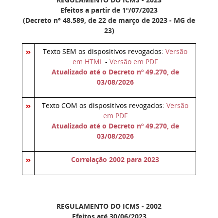
Efeitos a partir de 1º/07/2023
(Decreto n° 48.589, de 22 de março de 2023 - MG de
23)
Texto SEM os dispositivos revogados:
Versão
em HTML
-
Versão em PDF
Atualizado até o Decreto nº 49.270, de
03/08/2026
Texto COM os dispositivos revogados:
Versão
em PDF
Atualizado até o Decreto nº 49.270, de
03/08/2026
Correlação 2002 para 2023
REGULAMENTO DO ICMS - 2002
Efeitos até 30/06/2023