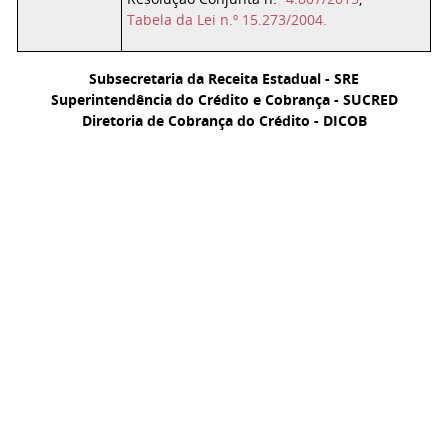
Tabela da Lei n.º 15.273/2004.
Subsecretaria da Receita Estadual - SRE
Superintendência do Crédito e Cobrança - SUCRED
Diretoria de Cobrança do Crédito - DICOB