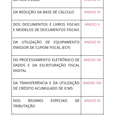
DA REDUÇÃO DA BASE DE CÁLCULO
ANEXO IV
DOS DOCUMENTOS E LIVROS FISCAIS
ANEXO V
E MODELOS DE DOCUMENTOS FISCAIS
DA UTILIZAÇÃO DE EQUIPAMENTO
ANEXO VI
EMISSOR DE CUPOM FISCAL (ECF)
DO PROCESSAMENTO ELETRÔNICO DE
ANEXO VII
DADOS E DA ESCRITURAÇÃO FISCAL
DIGITAL
DA TRANSFERÊNCIA E DA UTILIZAÇÃO
ANEXO VIII
DE CRÉDITO ACUMULADO DE ICMS
DOS REGIMES ESPECIAIS DE
ANEXO IX
TRIBUTAÇÃO