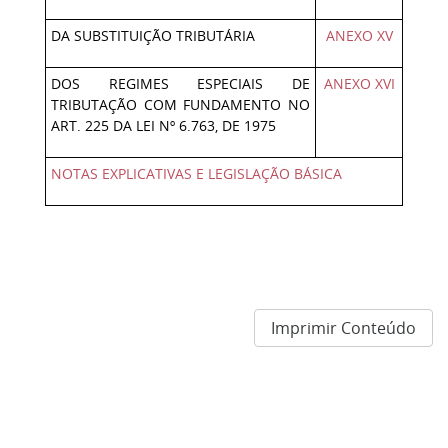
DA SUBSTITUIÇÃO TRIBUTÁRIA
ANEXO XV
DOS REGIMES ESPECIAIS DE
ANEXO XVI
TRIBUTAÇÃO COM FUNDAMENTO NO
ART. 225 DA LEI Nº 6.763, DE 1975
NOTAS EXPLICATIVAS E LEGISLAÇÃO BÁSICA
Imprimir Conteúdo