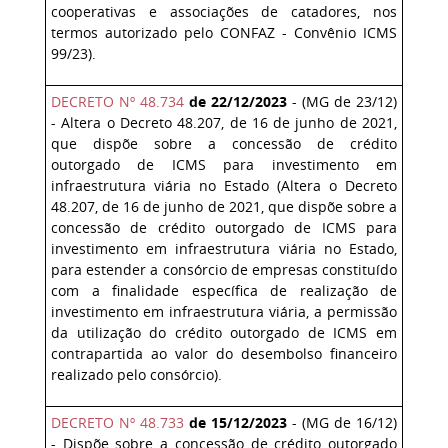
cooperativas e associações de catadores, nos
termos autorizado pelo CONFAZ - Convênio ICMS
99/23).
DECRETO Nº 48.734
de 22/12/2023
- (MG de 23/12)
- Altera o Decreto 48.207, de 16 de junho de 2021,
que dispõe sobre a concessão de crédito
outorgado de ICMS para investimento em
infraestrutura viária no Estado (Altera o Decreto
48.207, de 16 de junho de 2021, que dispõe sobre a
concessão de crédito outorgado de ICMS para
investimento em infraestrutura viária no Estado,
para estender a consórcio de empresas constituído
com a finalidade específica de realização de
investimento em infraestrutura viária, a permissão
da utilização do crédito outorgado de ICMS em
contrapartida ao valor do desembolso financeiro
realizado pelo consórcio).
DECRETO Nº 48.733
de 15/12/2023
- (MG de 16/12)
- Dispõe sobre a concessão de crédito outorgado