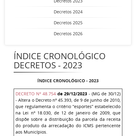
Decretos 2023
Decretos 2024
Decretos 2025
Decretos 2026
ÍNDICE CRONOLÓGICO
DECRETOS - 2023
ÍNDICE CRONOLÓGICO - 2023
DECRETO Nº 48.754
de 29/12/2023
- (MG de 30/12)
- Altera o Decreto nº 45.393, de 9 de junho de 2010,
que regulamenta o critério “esportes” estabelecido
na Lei nº 18.030, de 12 de janeiro de 2009, que
dispõe sobre a distribuição da parcela da receita
do produto da arrecadação do ICMS pertencente
aos Municípios.