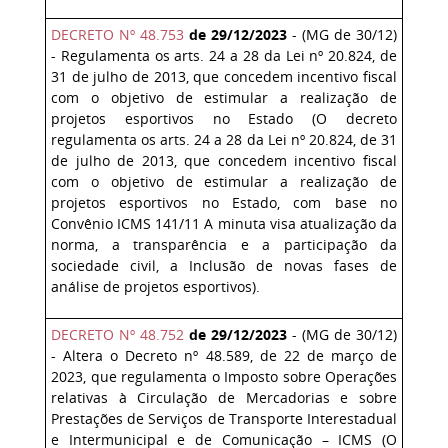
DECRETO Nº 48.753
de 29/12/2023
- (MG de 30/12)
- Regulamenta os arts. 24 a 28 da Lei nº 20.824, de
31 de julho de 2013, que concedem incentivo fiscal
com o objetivo de estimular a realização de
projetos esportivos no Estado (O decreto
regulamenta os arts. 24 a 28 da Lei nº 20.824, de 31
de julho de 2013, que concedem incentivo fiscal
com o objetivo de estimular a realização de
projetos esportivos no Estado, com base no
Convênio ICMS 141/11 A minuta visa atualização da
norma, a transparência e a participação da
sociedade civil, a Inclusão de novas fases de
análise de projetos esportivos).
DECRETO Nº 48.752
de 29/12/2023
- (MG de 30/12)
- Altera o Decreto nº 48.589, de 22 de março de
2023, que regulamenta o Imposto sobre Operações
relativas à Circulação de Mercadorias e sobre
Prestações de Serviços de Transporte Interestadual
e Intermunicipal e de Comunicação – ICMS (O