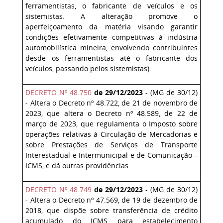
ferramentistas, o fabricante de veículos e os
sistemistas. A alteração promove o
aperfeiçoamento da matéria visando garantir
condições efetivamente competitivas à indústria
automobilística mineira, envolvendo contribuintes
desde os ferramentistas até o fabricante dos
veículos, passando pelos sistemistas).
DECRETO Nº 48.750
de 29/12/2023
- (MG de 30/12)
- Altera o Decreto nº 48.722, de 21 de novembro de
2023, que altera o Decreto nº 48.589, de 22 de
março de 2023, que regulamenta o Imposto sobre
operações relativas à Circulação de Mercadorias e
sobre Prestações de Serviços de Transporte
Interestadual e Intermunicipal e de Comunicação –
ICMS, e dá outras providências.
DECRETO Nº 48.749
de 29/12/2023
- (MG de 30/12)
- Altera o Decreto nº 47.569, de 19 de dezembro de
2018, que dispõe sobre transferência de crédito
acumulado do ICMS para estabelecimento