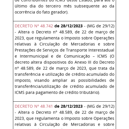
último dia do terceiro mês subsequente ao da
ocorrência do fato gerador).
DECRETO Nº 48.742
de 28/12/2023
- (MG de 29/12)
- Altera o Decreto nº 48.589, de 22 de março de
2023, que regulamenta o Imposto sobre Operações
relativas à Circulação de Mercadorias e sobre
Prestações de Serviços de Transporte Interestadual
e Intermunicipal e de Comunicação – ICMS (O
decreto altera dispositivos do Anexo III do Decreto
nº 48.589, de 22 de março de 2023, que trata da
transferência e utilização de crédito acumulado do
imposto, visando ampliar as possibilidades de
transferência/utilização de crédito acumulado de
ICMS para pagamento de crédito tributário).
DECRETO Nº 48.741
de 28/12/2023
- (MG de 29/12)
- Altera o Decreto nº 48.589, de 22 de março de
2023, que regulamenta o Imposto sobre Operações
relativas à Circulação de Mercadorias e sobre