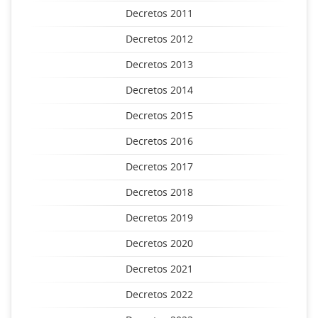
Decretos 2011
Decretos 2012
Decretos 2013
Decretos 2014
Decretos 2015
Decretos 2016
Decretos 2017
Decretos 2018
Decretos 2019
Decretos 2020
Decretos 2021
Decretos 2022