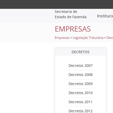
Secretaria de
Instituc
Estado de Fazenda
EMPRESAS
Empresas
>
Legislação Tributária
>
Dec
DECRETOS
Decretos 2007
Decretos 2008
Decretos 2009
Decretos 2010
Decretos 2011
Decretos 2012