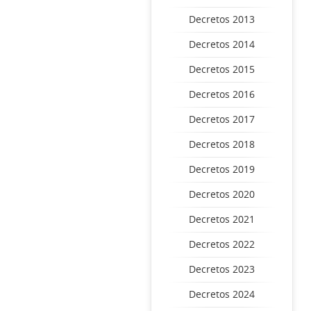
Decretos 2013
Decretos 2014
Decretos 2015
Decretos 2016
Decretos 2017
Decretos 2018
Decretos 2019
Decretos 2020
Decretos 2021
Decretos 2022
Decretos 2023
Decretos 2024