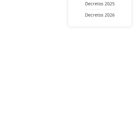
Decretos 2025
Decretos 2026