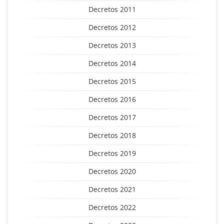
Decretos 2011
Decretos 2012
Decretos 2013
Decretos 2014
Decretos 2015
Decretos 2016
Decretos 2017
Decretos 2018
Decretos 2019
Decretos 2020
Decretos 2021
Decretos 2022