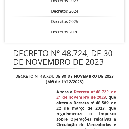
Decretos 2023
Decretos 2024
Decretos 2025
Decretos 2026
DECRETO Nº 48.724, DE 30
DE NOVEMBRO DE 2023
DECRETO Nº 48.724, DE 30 DE NOVEMBRO DE 2023
(MG de 1º/12/2023)
Altera o
Decreto nº 48.722, de
21 de novembro de 2023
, que
altera o Decreto nº 48.589, de
22 de março de 2023, que
regulamenta o Imposto
sobre Operações relativas à
Circulação de Mercadorias e