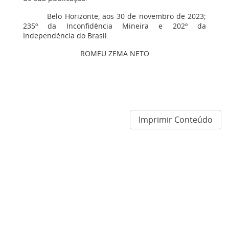
Belo Horizonte, aos 30 de novembro de 2023;
235º da Inconfidência Mineira e 202º da
Independência do Brasil.
ROMEU ZEMA NETO
Imprimir Conteúdo