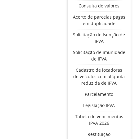
Consulta de valores
Acerto de parcelas pagas
em duplicidade
Solicitação de Isenção de
IPVA
Solicitação de imunidade
de IPVA
Cadastro de locadoras
de veículos com alíquota
reduzida de IPVA
Parcelamento
Legislação IPVA
Tabela de vencimentos
IPVA 2026
Restituição