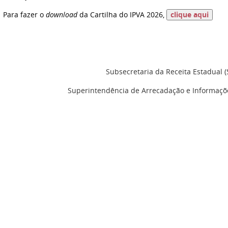
Para fazer o
download
da Cartilha do IPVA 2026,
clique aqui
Subsecretaria da Receita Estadual (
Superintendência de Arrecadação e Informações