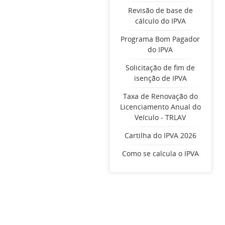
Revisão de base de
cálculo do IPVA
Programa Bom Pagador
do IPVA
Solicitação de fim de
isenção de IPVA
Taxa de Renovação do
Licenciamento Anual do
Veículo - TRLAV
Cartilha do IPVA 2026
Como se calcula o IPVA