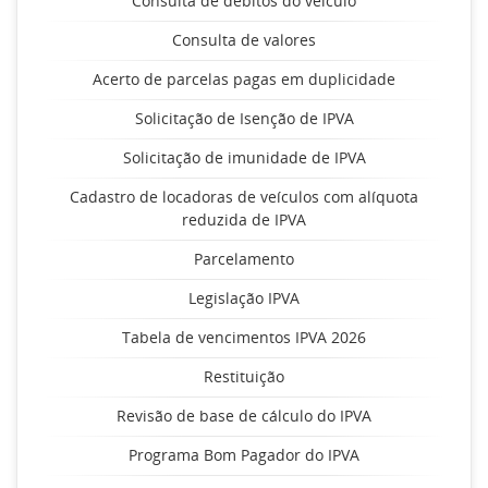
Consulta de débitos do veículo
Consulta de valores
Acerto de parcelas pagas em duplicidade
Solicitação de Isenção de IPVA
Solicitação de imunidade de IPVA
Cadastro de locadoras de veículos com alíquota
reduzida de IPVA
Parcelamento
Legislação IPVA
Tabela de vencimentos IPVA 2026
Restituição
Revisão de base de cálculo do IPVA
Programa Bom Pagador do IPVA