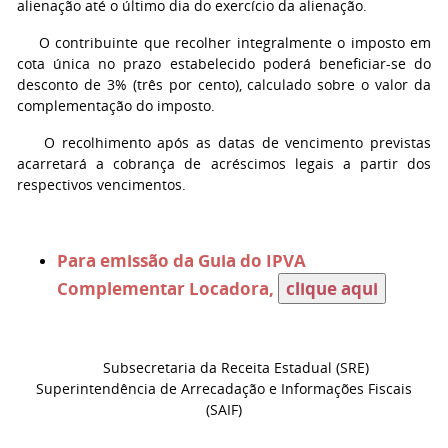
alienação até o último dia do exercício da alienação.
O contribuinte que recolher integralmente o imposto em
cota única no prazo estabelecido poderá beneficiar-se do
desconto de 3% (três por cento), calculado sobre o valor da
complementação do imposto.
O recolhimento após as datas de vencimento previstas
acarretará a cobrança de acréscimos legais a partir dos
respectivos vencimentos.
Para emissão da Guia do IPVA
Complementar Locadora,
clique aqui
Subsecretaria da Receita Estadual (SRE)
Superintendência de Arrecadação e Informações Fiscais
(SAIF)