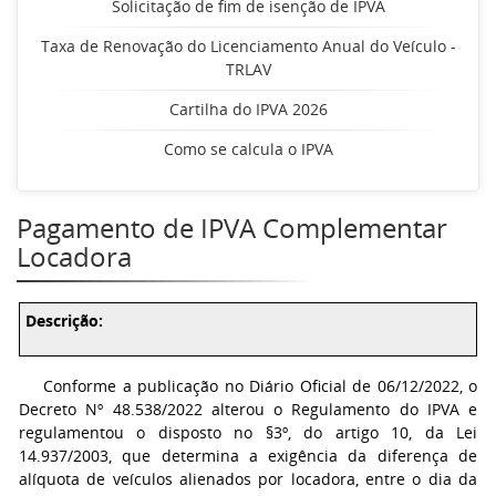
Solicitação de fim de isenção de IPVA
Taxa de Renovação do Licenciamento Anual do Veículo -
TRLAV
Cartilha do IPVA 2026
Como se calcula o IPVA
Pagamento de IPVA Complementar
Locadora
Descrição:
Conforme a publicação no Diário Oficial de 06/12/2022, o
Decreto Nº 48.538/2022 alterou o Regulamento do IPVA e
regulamentou o disposto no §3º, do artigo 10, da Lei
14.937/2003, que determina a exigência da diferença de
alíquota de veículos alienados por locadora, entre o dia da