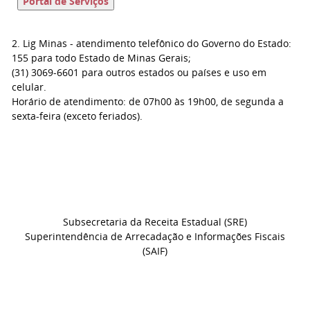
Portal de Serviços
2. Lig Minas - atendimento telefônico do Governo do Estado:
155 para todo Estado de Minas Gerais;
(31) 3069-6601 para outros estados ou países e uso em
celular.
Horário de atendimento: de 07h00 às 19h00, de segunda a
sexta-feira (exceto feriados).
Subsecretaria da Receita Estadual (SRE)
Superintendência de Arrecadação e Informações Fiscais
(SAIF)