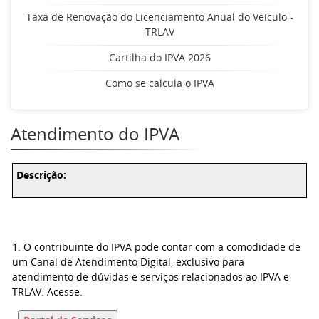
Taxa de Renovação do Licenciamento Anual do Veículo -
TRLAV
Cartilha do IPVA 2026
Como se calcula o IPVA
Atendimento do IPVA
Descrição:
1. O contribuinte do IPVA pode contar com a comodidade de
um Canal de Atendimento Digital, exclusivo para
atendimento de dúvidas e serviços relacionados ao IPVA e
TRLAV. Acesse: