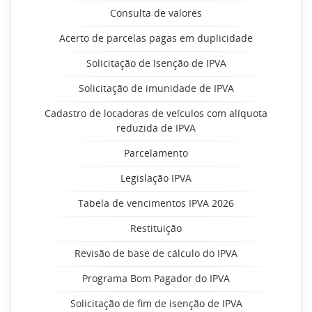
Consulta de valores
Acerto de parcelas pagas em duplicidade
Solicitação de Isenção de IPVA
Solicitação de imunidade de IPVA
Cadastro de locadoras de veículos com alíquota
reduzida de IPVA
Parcelamento
Legislação IPVA
Tabela de vencimentos IPVA 2026
Restituição
Revisão de base de cálculo do IPVA
Programa Bom Pagador do IPVA
Solicitação de fim de isenção de IPVA