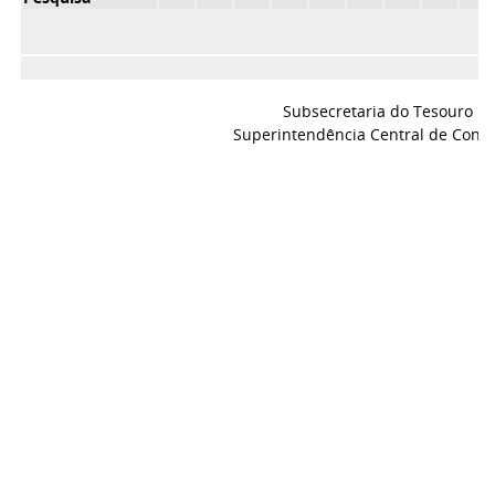
Subsecretaria do Tesouro Es
Superintendência Central de Conta