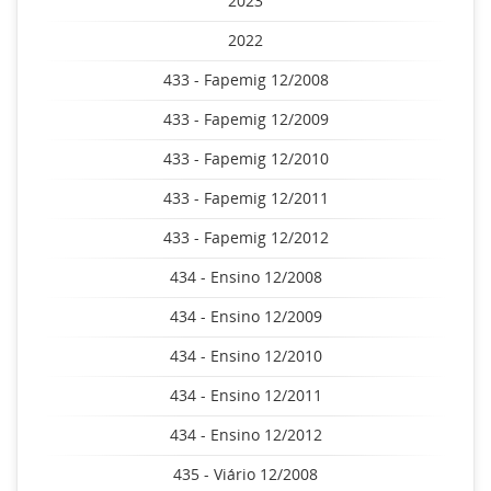
2023
2022
433 - Fapemig 12/2008
433 - Fapemig 12/2009
433 - Fapemig 12/2010
433 - Fapemig 12/2011
433 - Fapemig 12/2012
434 - Ensino 12/2008
434 - Ensino 12/2009
434 - Ensino 12/2010
434 - Ensino 12/2011
434 - Ensino 12/2012
435 - Viário 12/2008