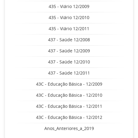
435 - Viário 12/2009
435 - Viário 12/2010
435 - Viário 12/2011
437 - Saúde 12/2008
437 - Saúde 12/2009
437 - Saúde 12/2010
437 - Saúde 12/2011
43C - Educação Básica - 12/2009
43C - Educação Básica - 12/2010
43C - Educação Básica - 12/2011
43C - Educação Básica - 12/2012
Anos_Anteriores_a_2019