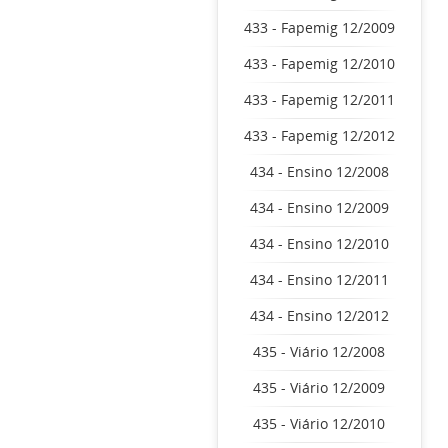
433 - Fapemig 12/2009
433 - Fapemig 12/2010
433 - Fapemig 12/2011
433 - Fapemig 12/2012
434 - Ensino 12/2008
434 - Ensino 12/2009
434 - Ensino 12/2010
434 - Ensino 12/2011
434 - Ensino 12/2012
435 - Viário 12/2008
435 - Viário 12/2009
435 - Viário 12/2010