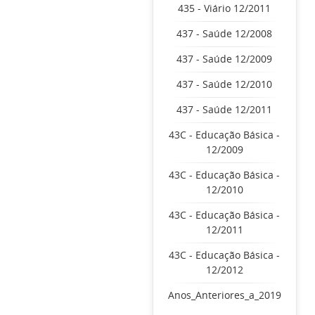
435 - Viário 12/2011
437 - Saúde 12/2008
437 - Saúde 12/2009
437 - Saúde 12/2010
437 - Saúde 12/2011
43C - Educação Básica -
12/2009
43C - Educação Básica -
12/2010
43C - Educação Básica -
12/2011
43C - Educação Básica -
12/2012
Anos_Anteriores_a_2019