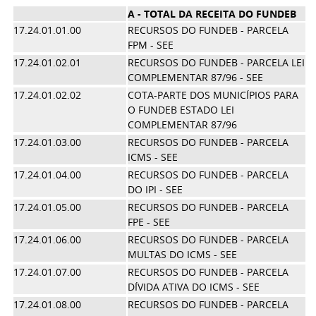
A - TOTAL DA RECEITA DO FUNDEB
4
17.24.01.01.00
RECURSOS DO FUNDEB - PARCELA
FPM - SEE
17.24.01.02.01
RECURSOS DO FUNDEB - PARCELA LEI
COMPLEMENTAR 87/96 - SEE
17.24.01.02.02
COTA-PARTE DOS MUNICÍPIOS PARA
O FUNDEB ESTADO LEI
COMPLEMENTAR 87/96
17.24.01.03.00
RECURSOS DO FUNDEB - PARCELA
2
ICMS - SEE
17.24.01.04.00
RECURSOS DO FUNDEB - PARCELA
DO IPI - SEE
17.24.01.05.00
RECURSOS DO FUNDEB - PARCELA
FPE - SEE
17.24.01.06.00
RECURSOS DO FUNDEB - PARCELA
MULTAS DO ICMS - SEE
17.24.01.07.00
RECURSOS DO FUNDEB - PARCELA
DÍVIDA ATIVA DO ICMS - SEE
17.24.01.08.00
RECURSOS DO FUNDEB - PARCELA