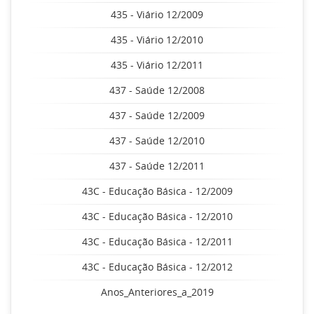
435 - Viário 12/2009
435 - Viário 12/2010
435 - Viário 12/2011
437 - Saúde 12/2008
437 - Saúde 12/2009
437 - Saúde 12/2010
437 - Saúde 12/2011
43C - Educação Básica - 12/2009
43C - Educação Básica - 12/2010
43C - Educação Básica - 12/2011
43C - Educação Básica - 12/2012
Anos_Anteriores_a_2019