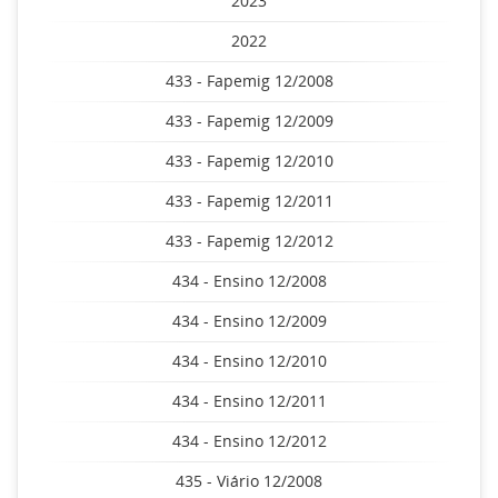
2023
2022
433 - Fapemig 12/2008
433 - Fapemig 12/2009
433 - Fapemig 12/2010
433 - Fapemig 12/2011
433 - Fapemig 12/2012
434 - Ensino 12/2008
434 - Ensino 12/2009
434 - Ensino 12/2010
434 - Ensino 12/2011
434 - Ensino 12/2012
435 - Viário 12/2008