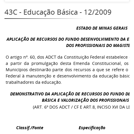
43C - Educação Básica - 12/2009
ESTADO DE MINAS GERAIS
APLICAÇÃO DE RECURSOS DO FUNDO DESENVOLVIMENTO DA ED
DOS PROFISSIONAIS DO MAGISTÉR
O artigo nº. 60, dos ADCT da Constituição Federal estabelece q
a partir da promulgação desta Emenda Constitucional, os Es
Municípios destinarão parte dos recursos a que se refere o ca
Federal à manutenção e desenvolvimento da educação básica
trabalhadores da educação.
DEMONSTRATIVO DA APLICAÇÃO DE RECURSOS DO FUNDO DE
BÁSICA E VALORIZAÇÃO DOS PROFISSIONAIS D
(ART. 6º DOS ADCT / CF E ART.8, INCISO XVI DA LEI
Classif./Fonte
Especificação