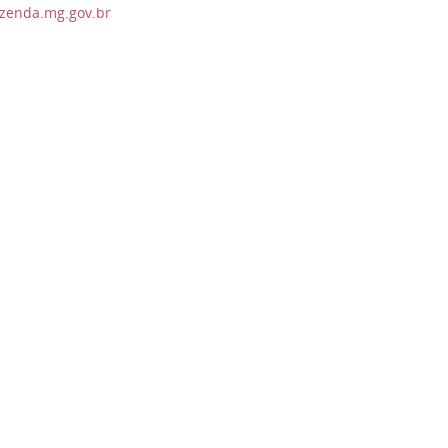
zenda.mg.gov.br