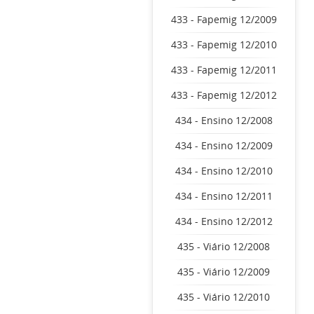
433 - Fapemig 12/2009
433 - Fapemig 12/2010
433 - Fapemig 12/2011
433 - Fapemig 12/2012
434 - Ensino 12/2008
434 - Ensino 12/2009
434 - Ensino 12/2010
434 - Ensino 12/2011
434 - Ensino 12/2012
435 - Viário 12/2008
435 - Viário 12/2009
435 - Viário 12/2010