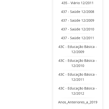
435 - Viário 12/2011
437 - Saúde 12/2008
437 - Saúde 12/2009
437 - Saúde 12/2010
437 - Saúde 12/2011
43C - Educação Básica -
12/2009
43C - Educação Básica -
12/2010
43C - Educação Básica -
12/2011
43C - Educação Básica -
12/2012
Anos_Anteriores_a_2019