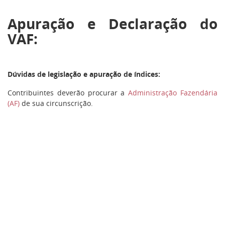
Apuração e Declaração do
VAF:
Dúvidas de legislação e apuração de índices:
Contribuintes deverão procurar a
Administração Fazendária
(AF)
de sua circunscrição.