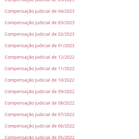
Compensação Judicial de 04/2023
Compensação Judicial de 03/2023
Compensação Judicial de 02/2023
Compensação Judicial de 01/2023
Compensação Judicial de 12/2022
Compensação Judicial de 11/2022
Compensação Judicial de 10/2022
Compensação Judicial de 09/2022
Compensação Judicial de 08/2022
Compensação Judicial de 07/2022
Compensação Judicial de 06/2022
Compensação Judicial de 05/2022