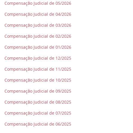
Compensação Judicial de 05/2026
Compensação Judicial de 04/2026
Compensação Judicial de 03/2026
Compensação Judicial de 02/2026
Compensação Judicial de 01/2026
Compensação Judicial de 12/2025
Compensação Judicial de 11/2025
Compensação Judicial de 10/2025
Compensação Judicial de 09/2025
Compensação Judicial de 08/2025
Compensação Judicial de 07/2025
Compensação Judicial de 06/2025