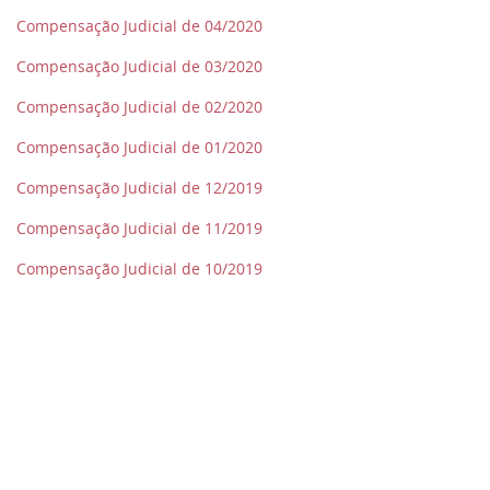
Compensação Judicial de 04/2020
Compensação Judicial de 03/2020
Compensação Judicial de 02/2020
Compensação Judicial de 01/2020
Compensação Judicial de 12/2019
Compensação Judicial de 11/2019
Compensação Judicial de 10/2019