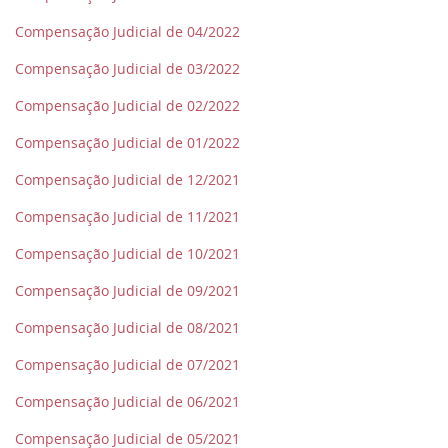
Compensação Judicial de 04/2022
Compensação Judicial de 03/2022
Compensação Judicial de 02/2022
Compensação Judicial de 01/2022
Compensação Judicial de 12/2021
Compensação Judicial de 11/2021
Compensação Judicial de 10/2021
Compensação Judicial de 09/2021
Compensação Judicial de 08/2021
Compensação Judicial de 07/2021
Compensação Judicial de 06/2021
Compensação Judicial de 05/2021