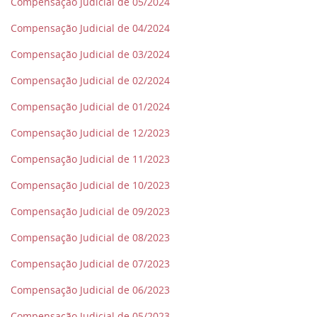
Compensação Judicial de 05/2024
Compensação Judicial de 04/2024
Compensação Judicial de 03/2024
Compensação Judicial de 02/2024
Compensação Judicial de 01/2024
Compensação Judicial de 12/2023
Compensação Judicial de 11/2023
Compensação Judicial de 10/2023
Compensação Judicial de 09/2023
Compensação Judicial de 08/2023
Compensação Judicial de 07/2023
Compensação Judicial de 06/2023
Compensação Judicial de 05/2023