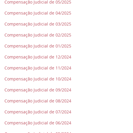
Compensação Judicial de 05/2025
Compensação Judicial de 04/2025
Compensação Judicial de 03/2025
Compensação Judicial de 02/2025
Compensação Judicial de 01/2025
Compensação Judicial de 12/2024
Compensação Judicial de 11/2024
Compensação Judicial de 10/2024
Compensação Judicial de 09/2024
Compensação Judicial de 08/2024
Compensação Judicial de 07/2024
Compensação Judicial de 06/2024