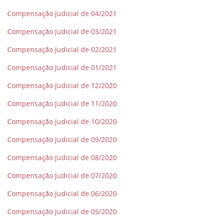
Compensação Judicial de 04/2021
Compensação Judicial de 03/2021
Compensação Judicial de 02/2021
Compensação Judicial de 01/2021
Compensação Judicial de 12/2020
Compensação Judicial de 11/2020
Compensação Judicial de 10/2020
Compensação Judicial de 09/2020
Compensação Judicial de 08/2020
Compensação Judicial de 07/2020
Compensação Judicial de 06/2020
Compensação Judicial de 05/2020