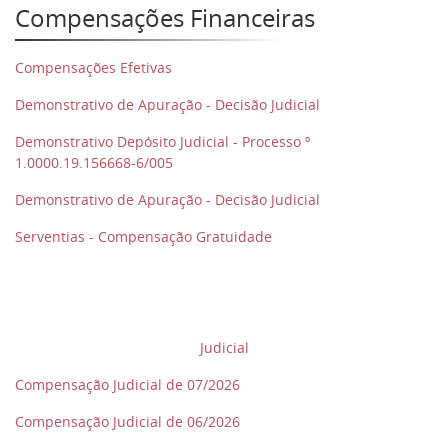
Compensações Financeiras
Compensações Efetivas
Demonstrativo de Apuração - Decisão Judicial
Demonstrativo Depósito Judicial - Processo º
1.0000.19.156668-6/005
Demonstrativo de Apuração - Decisão Judicial
Serventias - Compensação Gratuidade
Judicial
Compensação Judicial de 07/2026
Compensação Judicial de 06/2026