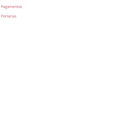
Pagamentos
Portarias