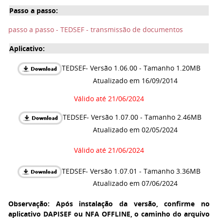
Passo a passo:
passo a passo - TEDSEF - transmissão de documentos
Aplicativo:
TEDSEF- Versão 1.06.00 - Tamanho 1.20MB
Atualizado em 16/09/2014
Válido até 21/06/2024
TEDSEF- Versão 1.07.00 - Tamanho 2.46MB
Atualizado em 02/05/2024
Válido até 21/06/2024
TEDSEF- Versão 1.07.01 - Tamanho 3.36MB
Atualizado em 07/06/2024
Observação: Após instalação da versão, confirme no
aplicativo DAPISEF ou NFA OFFLINE, o caminho do arquivo