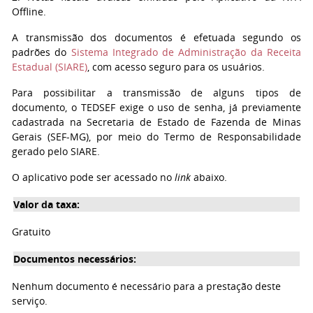
Offline.
A transmissão dos documentos é efetuada segundo os
padrões do
Sistema Integrado de Administração da Receita
Estadual (SIARE)
, com acesso seguro para os usuários.
Para possibilitar a transmissão de alguns tipos de
documento, o TEDSEF exige o uso de senha, já previamente
cadastrada na Secretaria de Estado de Fazenda de Minas
Gerais (SEF-MG), por meio do Termo de Responsabilidade
gerado pelo SIARE.
O aplicativo pode ser acessado no
link
abaixo.
Valor da taxa:
Gratuito
Documentos necessários:
Nenhum documento é necessário para a prestação deste
serviço.