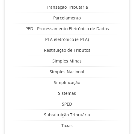
Transação Tributária
Parcelamento
PED - Processamento Eletrônico de Dados
PTA eletrônico (e-PTA)
Restituição de Tributos
Simples Minas
Simples Nacional
Simplificação
Sistemas
SPED
Substituição Tributária
Taxas