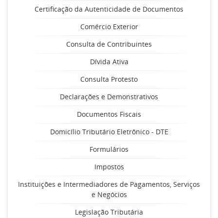
Certificação da Autenticidade de Documentos
Comércio Exterior
Consulta de Contribuintes
Dívida Ativa
Consulta Protesto
Declarações e Demonstrativos
Documentos Fiscais
Domicílio Tributário Eletrônico - DTE
Formulários
Impostos
Instituições e Intermediadores de Pagamentos, Serviços
e Negócios
Legislação Tributária