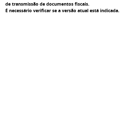
de transmissão de documentos fiscais.
É necessário verificar se a versão atual está indicada.