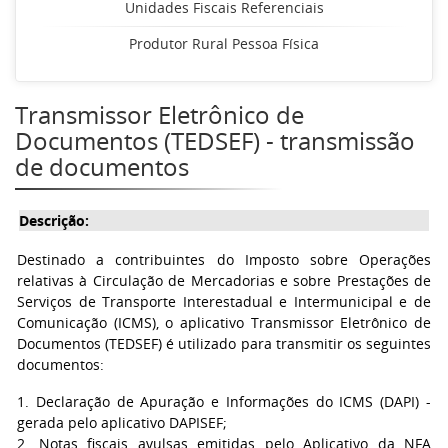
Unidades Fiscais Referenciais
Produtor Rural Pessoa Física
Transmissor Eletrônico de
Documentos (TEDSEF) - transmissão
de documentos
Descrição:
Destinado a contribuintes do Imposto sobre Operações
relativas à Circulação de Mercadorias e sobre Prestações de
Serviços de Transporte Interestadual e Intermunicipal e de
Comunicação (ICMS), o aplicativo Transmissor Eletrônico de
Documentos (TEDSEF) é utilizado para transmitir os seguintes
documentos:
1. Declaração de Apuração e Informações do ICMS (DAPI) -
gerada pelo aplicativo DAPISEF;
2. Notas fiscais avulsas emitidas pelo Aplicativo da NFA