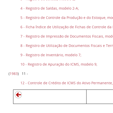
4 - Registro de Saídas, modelo 2-A;
5 - Registro de Controle da Produção e do Estoque, mo
6 - Ficha Índice de Utilização de Fichas de Controle d
7 - Registro de Impressão de Documentos Fiscais, mode
8 - Registro de Utilização de Documentos Fiscais e Te
9 - Registro de Inventário, modelo 7;
10 - Registro de Apuração do ICMS, modelo 9;
(
1983
) 11 -
12 - Controle de Crédito de ICMS do Ativo Permanente