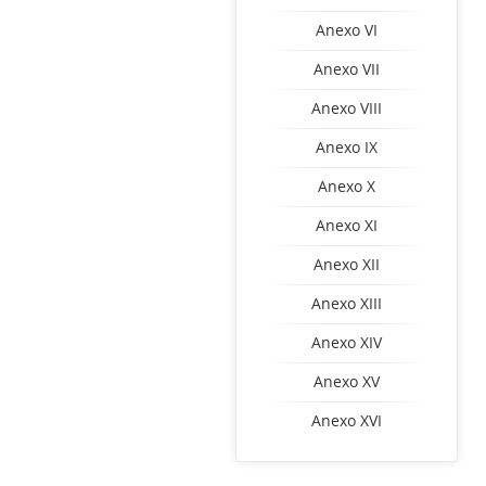
Anexo VI
Anexo VII
Anexo VIII
Anexo IX
Anexo X
Anexo XI
Anexo XII
Anexo XIII
Anexo XIV
Anexo XV
Anexo XVI