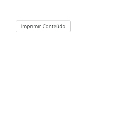
Imprimir Conteúdo