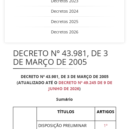
Decretos 2023
Decretos 2024
Decretos 2025
Decretos 2026
DECRETO Nº 43.981, DE 3
DE MARÇO DE 2005
DECRETO Nº 43.981, DE 3 DE MARÇO DE 2005
(ATUALIZADO ATÉ O
DECRETO Nº 49.245 DE 9 DE
JUNHO DE 2026
)
Sumário
TÍTULOS
ARTIGOS
DISPOSIÇÃO PRELIMINAR
1º