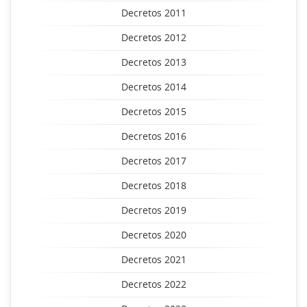
Decretos 2011
Decretos 2012
Decretos 2013
Decretos 2014
Decretos 2015
Decretos 2016
Decretos 2017
Decretos 2018
Decretos 2019
Decretos 2020
Decretos 2021
Decretos 2022