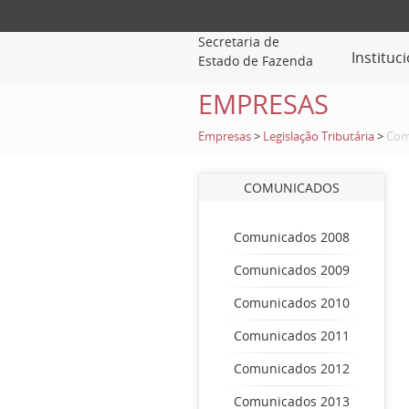
Secretaria de
Instituc
Estado de Fazenda
EMPRESAS
Empresas
>
Legislação Tributária
>
Com
COMUNICADOS
Comunicados 2008
Comunicados 2009
Comunicados 2010
Comunicados 2011
Comunicados 2012
Comunicados 2013