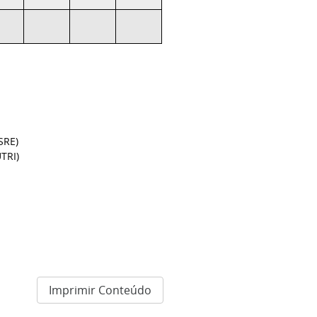
SRE)
TRI)
Imprimir Conteúdo