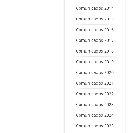
Comunicados 2014
Comunicados 2015
Comunicados 2016
Comunicados 2017
Comunicados 2018
Comunicados 2019
Comunicados 2020
Comunicados 2021
Comunicados 2022
Comunicados 2023
Comunicados 2024
Comunicados 2025