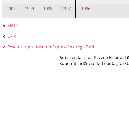
2000
1999
1998
1997
1996
SELIC
UFIR
Pesquisar por Assunto/Expressão - LegisFácil
Subsecretaria da Receita Estadual (
Superintendência de Tributação (SU