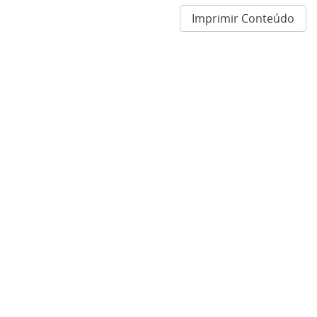
Imprimir Conteúdo