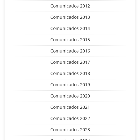
Comunicados 2012
Comunicados 2013
Comunicados 2014
Comunicados 2015
Comunicados 2016
Comunicados 2017
Comunicados 2018
Comunicados 2019
Comunicados 2020
Comunicados 2021
Comunicados 2022
Comunicados 2023