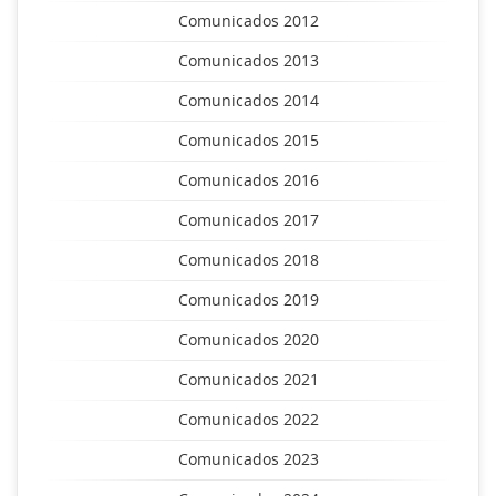
Comunicados 2012
Comunicados 2013
Comunicados 2014
Comunicados 2015
Comunicados 2016
Comunicados 2017
Comunicados 2018
Comunicados 2019
Comunicados 2020
Comunicados 2021
Comunicados 2022
Comunicados 2023