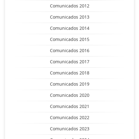
Comunicados 2012
Comunicados 2013
Comunicados 2014
Comunicados 2015
Comunicados 2016
Comunicados 2017
Comunicados 2018
Comunicados 2019
Comunicados 2020
Comunicados 2021
Comunicados 2022
Comunicados 2023