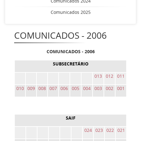
Comunicados 2024
Comunicados 2025
COMUNICADOS - 2006
COMUNICADOS - 2006
SUBSECRETÁRIO
013
012
011
010
009
008
007
006
005
004
003
002
001
SAIF
024
023
022
021