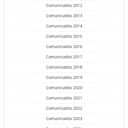
Comunicados 2012
Comunicados 2013
Comunicados 2014
Comunicados 2015
Comunicados 2016
Comunicados 2017
Comunicados 2018
Comunicados 2019
Comunicados 2020
Comunicados 2021
Comunicados 2022
Comunicados 2023