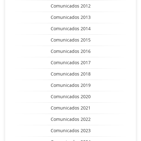
Comunicados 2012
Comunicados 2013
Comunicados 2014
Comunicados 2015
Comunicados 2016
Comunicados 2017
Comunicados 2018
Comunicados 2019
Comunicados 2020
Comunicados 2021
Comunicados 2022
Comunicados 2023