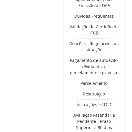
Emissão de DAE
Dúvidas Frequentes
Validação da Certidão de
ITCD
Doações - Regularize sua
situação
Pagamento de autuação,
dívida ativa,
parcelamento e protesto
Parcelamento
Restituição
Instruções e-ITCD
Avaliação Fazendária
Pendente - Prazo
Superior a 90 dias