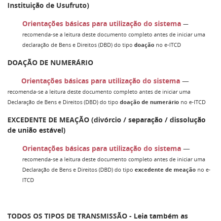
Instituição de Usufruto)
Orientações básicas para utilização do sistema
—
recomenda-se a leitura deste documento completo antes de iniciar uma
declaração de Bens e Direitos (DBD) do tipo
doação
no e-ITCD
DOAÇÃO DE NUMERÁRIO
Orientações básicas para utilização do sistema
—
recomenda-se a leitura deste documento completo antes de iniciar uma
Declaração de Bens e Direitos (DBD) do tipo
doação de numerário
no e-ITCD
EXCEDENTE DE MEAÇÃO (divórcio / separação / dissolução
de união estável)
Orientações básicas para utilização do sistema
—
recomenda-se a leitura deste documento completo antes de iniciar uma
Declaração de Bens e Direitos (DBD) do tipo
excedente de meação
no e-
ITCD
TODOS OS TIPOS DE TRANSMISSÃO - Leia também as