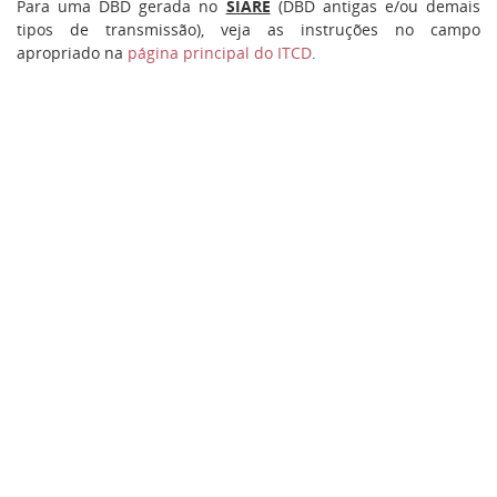
Para uma DBD gerada no
SIARE
(DBD antigas e/ou demais
tipos de transmissão), veja as instruções no campo
apropriado na
página principal do ITCD
.