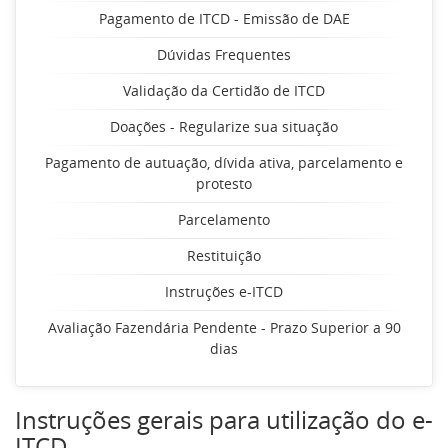
Pagamento de ITCD - Emissão de DAE
Dúvidas Frequentes
Validação da Certidão de ITCD
Doações - Regularize sua situação
Pagamento de autuação, dívida ativa, parcelamento e
protesto
Parcelamento
Restituição
Instruções e-ITCD
Avaliação Fazendária Pendente - Prazo Superior a 90
dias
Instruções gerais para utilização do e-
ITCD