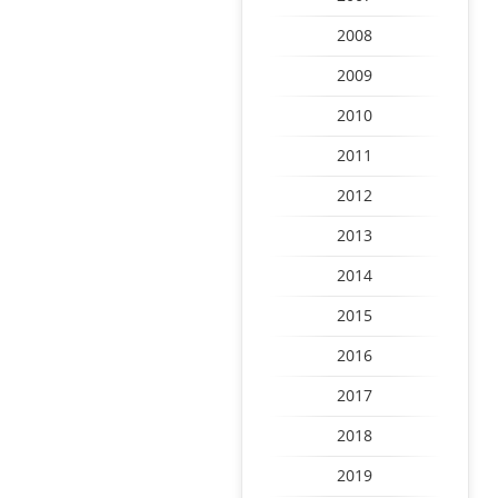
2008
2009
2010
2011
2012
2013
2014
2015
2016
2017
2018
2019