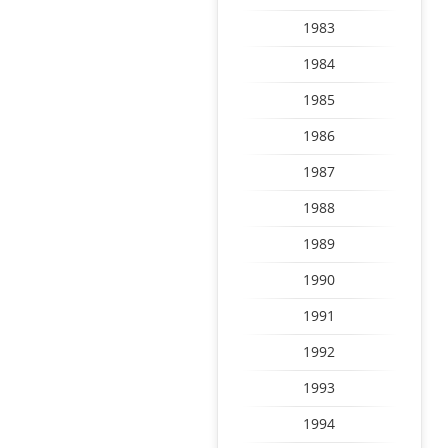
1983
1984
1985
1986
1987
1988
1989
1990
1991
1992
1993
1994