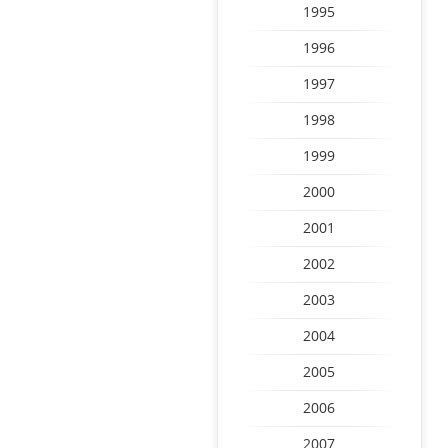
1995
1996
1997
1998
1999
2000
2001
2002
2003
2004
2005
2006
2007