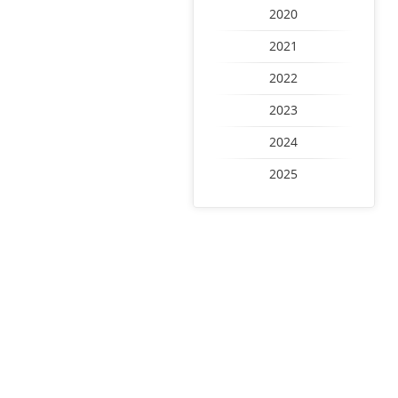
2020
2021
2022
2023
2024
2025