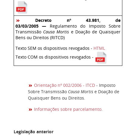
Decreto nº 43.981, de
03/03/2005 —
Regulamento do Imposto Sobre
Transmissão
Causa Mortis
e Doação de Quaisquer
Bens ou Direitos (RITCD)
Texto SEM os dispositivos revogados -
HTML
Texto COM os dispositivos revogados -
Orientação nº 002/2006 - ITCD
- Imposto
Sobre Transmissão
Causa Mortis
e Doação de
Quaisquer Bens ou Direitos.
Informações sobre parcelamento
.
Legislação anterior