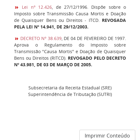
Lei nº 12.426
, de 27/12/1996. Dispõe sobre o
Imposto sobre Transmissão Causa Mortis e Doação
de Quaisquer Bens ou Direitos - ITCD.
REVOGADA
PELA LEI Nº 14.941, DE 29/12/2003.
DECRETO Nº 38.639
, DE 04 DE FEVEREIRO DE 1997.
Aprova o Regulamento do Imposto sobre
Transmissão "Causa Mortis" e Doação de Quaisquer
Bens ou Direitos (RITCD).
REVOGADO PELO DECRETO
Nº 43.981, DE 03 DE MARÇO DE 2005.
Subsecretaria da Receita Estadual (SRE)
Superintendência de Tributação (SUTRI)
Imprimir Conteúdo