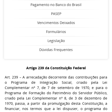
Pagamento no Banco do Brasil
PASEP
Vencimentos Deixados
Formulários
Legislação
Dúvidas Frequentes
Artigo 239 da Constituição Federal
Art. 239 – A arrecadação decorrente das contribuições para
o Programa de Integração Social, criado pela Lei
Complementar nº 7, de 7 de setembro de 1970, e para o
Programa de Formação do Patrimônio do Servidor Público,
criado pela Lei Complementar nº 8, de 3 de dezembro de
1970, passa, a partir da promulgação desta Constituição, a
financiar, nos termos que a lei dispuser, o programa do