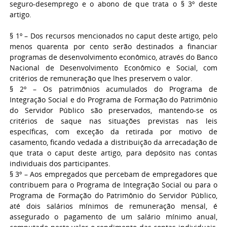
seguro-desemprego e o abono de que trata o § 3º deste
artigo.
§ 1º – Dos recursos mencionados no caput deste artigo, pelo
menos quarenta por cento serão destinados a financiar
programas de desenvolvimento econômico, através do Banco
Nacional de Desenvolvimento Econômico e Social, com
critérios de remuneração que lhes preservem o valor.
§ 2º – Os patrimônios acumulados do Programa de
Integração Social e do Programa de Formação do Patrimônio
do Servidor Público são preservados, mantendo-se os
critérios de saque nas situações previstas nas leis
específicas, com exceção da retirada por motivo de
casamento, ficando vedada a distribuição da arrecadação de
que trata o caput deste artigo, para depósito nas contas
individuais dos participantes.
§ 3º – Aos empregados que percebam de empregadores que
contribuem para o Programa de Integração Social ou para o
Programa de Formação do Patrimônio do Servidor Público,
até dois salários mínimos de remuneração mensal, é
assegurado o pagamento de um salário mínimo anual,