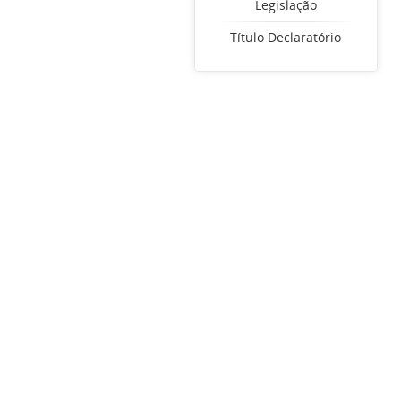
Legislação
Título Declaratório