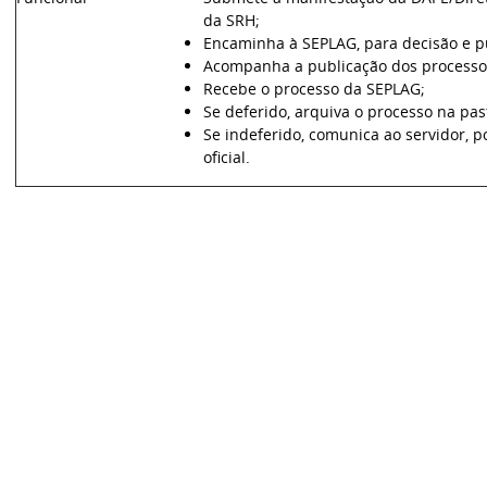
da SRH;
Encaminha à SEPLAG, para decisão e p
Acompanha a publicação dos processos
Recebe o processo da SEPLAG;
Se deferido, arquiva o processo na pas
Se indeferido, comunica ao servidor, 
oficial.