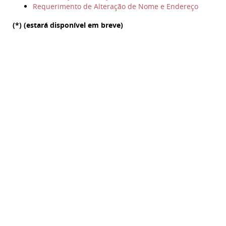
Requerimento de Alteração de Nome e Endereço
(*) (estará disponível em breve)