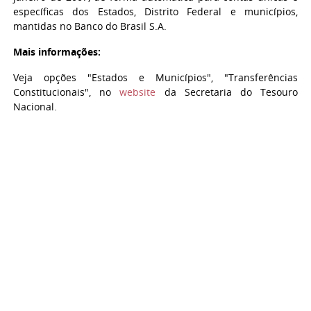
específicas dos Estados, Distrito Federal e municípios,
mantidas no Banco do Brasil S.A.
Mais informações:
Veja opções "Estados e Municípios", "Transferências
Constitucionais", no
website
da Secretaria do Tesouro
Nacional.