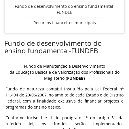
Fundo de desenvolvimento do ensino fundamental-
FUNDEB
Recursos financeiros municipais
Fundo de desenvolvimento do
ensino fundamental-FUNDEB
Fundo de Manutenção e Desenvolvimento
da Educação Básica e de Valorização dos Profissionais do
Magistério
(FUNDEB)
Fundo de natureza contábil instituído pela Lei Federal nº
11.494 de 20/06/2007, no âmbito de cada Estado e do Distrito
Federal, com a finalidade exclusiva de financiar projetos e
programas do ensino básico.
Conforme inciso I e II do parágrafo 1º do artigo 31 da
referida lei, os fundos serão implementados