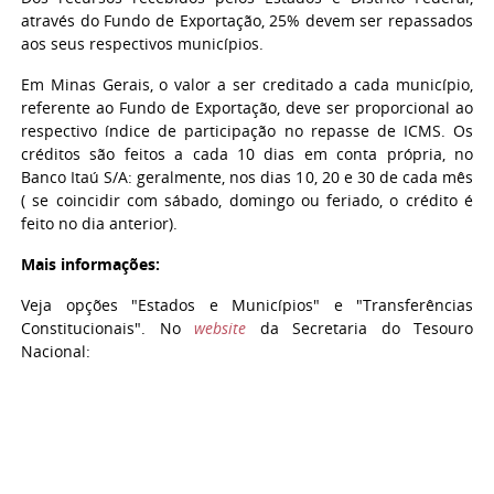
através do Fundo de Exportação, 25% devem ser repassados
aos seus respectivos municípios.
Em Minas Gerais, o valor a ser creditado a cada município,
referente ao Fundo de Exportação, deve ser proporcional ao
respectivo índice de participação no repasse de ICMS. Os
créditos são feitos a cada 10 dias em conta própria, no
Banco Itaú S/A: geralmente, nos dias 10, 20 e 30 de cada mês
( se coincidir com sábado, domingo ou feriado, o crédito é
feito no dia anterior).
Mais informações:
Veja opções "Estados e Municípios" e "Transferências
Constitucionais". No
website
da Secretaria do Tesouro
Nacional: