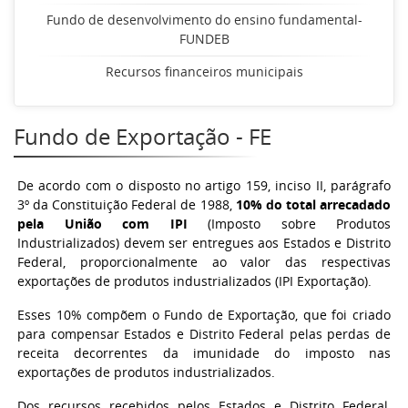
Fundo de desenvolvimento do ensino fundamental-
FUNDEB
Recursos financeiros municipais
Fundo de Exportação - FE
De acordo com o disposto no artigo 159, inciso II, parágrafo
3º da Constituição Federal de 1988,
10% do total arrecadado
pela União com IPI
(Imposto sobre Produtos
Industrializados) devem ser entregues aos Estados e Distrito
Federal, proporcionalmente ao valor das respectivas
exportações de produtos industrializados (IPI Exportação).
Esses 10% compõem o Fundo de Exportação, que foi criado
para compensar Estados e Distrito Federal pelas perdas de
receita decorrentes da imunidade do imposto nas
exportações de produtos industrializados.
Dos recursos recebidos pelos Estados e Distrito Federal,