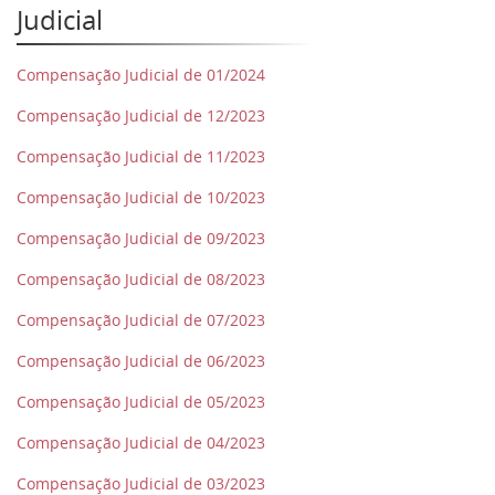
Judicial
Compensação Judicial de 01/2024
Compensação Judicial de 12/2023
Compensação Judicial de 11/2023
Compensação Judicial de 10/2023
Compensação Judicial de 09/2023
Compensação Judicial de 08/2023
Compensação Judicial de 07/2023
Compensação Judicial de 06/2023
Compensação Judicial de 05/2023
Compensação Judicial de 04/2023
Compensação Judicial de 03/2023