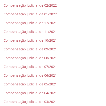
Compensação Judicial de 02/2022
Compensação Judicial de 01/2022
Compensação Judicial de 12/2021
Compensação Judicial de 11/2021
Compensação Judicial de 10/2021
Compensação Judicial de 09/2021
Compensação Judicial de 08/2021
Compensação Judicial de 07/2021
Compensação Judicial de 06/2021
Compensação Judicial de 05/2021
Compensação Judicial de 04/2021
Compensação Judicial de 03/2021