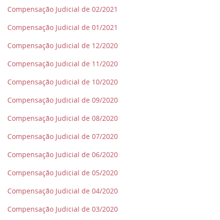
Compensação Judicial de 02/2021
Compensação Judicial de 01/2021
Compensação Judicial de 12/2020
Compensação Judicial de 11/2020
Compensação Judicial de 10/2020
Compensação Judicial de 09/2020
Compensação Judicial de 08/2020
Compensação Judicial de 07/2020
Compensação Judicial de 06/2020
Compensação Judicial de 05/2020
Compensação Judicial de 04/2020
Compensação Judicial de 03/2020