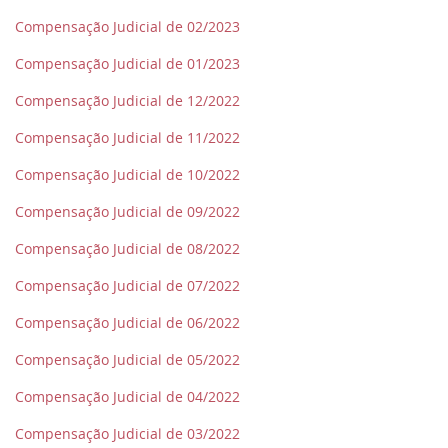
Compensação Judicial de 02/2023
Compensação Judicial de 01/2023
Compensação Judicial de 12/2022
Compensação Judicial de 11/2022
Compensação Judicial de 10/2022
Compensação Judicial de 09/2022
Compensação Judicial de 08/2022
Compensação Judicial de 07/2022
Compensação Judicial de 06/2022
Compensação Judicial de 05/2022
Compensação Judicial de 04/2022
Compensação Judicial de 03/2022