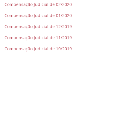
Compensação Judicial de 02/2020
Compensação Judicial de 01/2020
Compensação Judicial de 12/2019
Compensação Judicial de 11/2019
Compensação Judicial de 10/2019