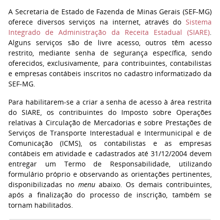
A Secretaria de Estado de Fazenda de Minas Gerais (SEF-MG)
oferece diversos serviços na internet, através do
Sistema
Integrado de Administração da Receita Estadual (SIARE)
.
Alguns serviços são de livre acesso, outros têm acesso
restrito, mediante senha de segurança específica, sendo
oferecidos, exclusivamente, para contribuintes, contabilistas
e empresas contábeis inscritos no cadastro informatizado da
SEF-MG.
Para habilitarem-se a criar a senha de acesso à área restrita
do SIARE, os contribuintes do Imposto sobre Operações
relativas à Circulação de Mercadorias e sobre Prestações de
Serviços de Transporte Interestadual e Intermunicipal e de
Comunicação (ICMS), os contabilistas e as empresas
contábeis em atividade e cadastrados até 31/12/2004 devem
entregar um Termo de Responsabilidade, utilizando
formulário próprio e observando as orientações pertinentes,
disponibilizadas no
menu
abaixo. Os demais contribuintes,
após a finalização do processo de inscrição, também se
tornam habilitados.