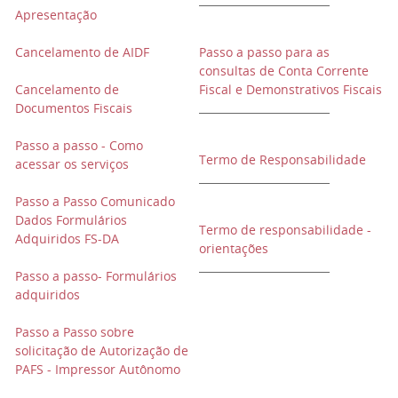
Apresentação
Cancelamento de AIDF
Passo a passo para as
consultas de Conta Corrente
Cancelamento de
Fiscal e Demonstrativos Fiscais
Documentos Fiscais
Passo a passo - Como
Termo de Responsabilidade
acessar os serviços
Passo a Passo Comunicado
Dados Formulários
Termo de responsabilidade -
Adquiridos FS-DA
orientações
Passo a passo- Formulários
adquiridos
Passo a Passo sobre
solicitação de Autorização de
PAFS - Impressor Autônomo