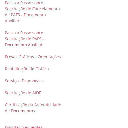
Passo a Passo sobre
Solicitação de Cancelamento
de PAFS - Documento
Auxiliar
Passo a Passo sobre
Solicitação de PAFS -
Documento Auxiliar
Provas Gráficas - Orientações
Reabilitação de Gráfica
Serviços Disponíveis
Solicitação de AIDF
Certificação da Autenticidade
de Documentos
Dúvidas freqüentes