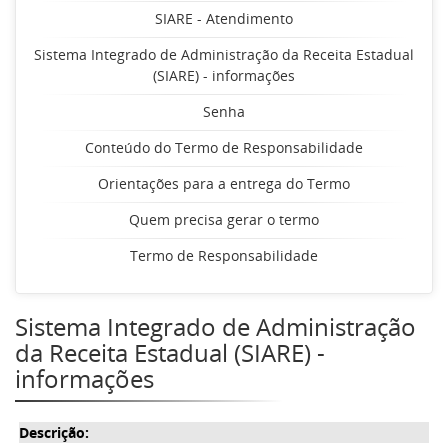
SIARE - Atendimento
Sistema Integrado de Administração da Receita Estadual
(SIARE) - informações
Senha
Conteúdo do Termo de Responsabilidade
Orientações para a entrega do Termo
Quem precisa gerar o termo
Termo de Responsabilidade
Sistema Integrado de Administração
da Receita Estadual (SIARE) -
informações
Descrição: