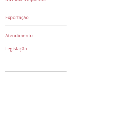
Exportação
Atendimento
Legislação