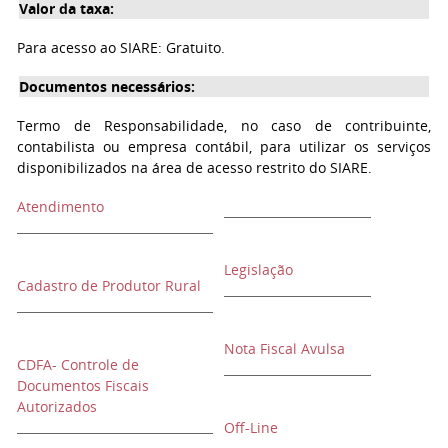
Valor da taxa:
Para acesso ao SIARE: Gratuito.
Documentos necessários:
Termo de Responsabilidade, no caso de contribuinte,
contabilista ou empresa contábil, para utilizar os serviços
disponibilizados na área de acesso restrito do SIARE.
Atendimento
Legislação
Cadastro de Produtor Rural
Nota Fiscal Avulsa
CDFA- Controle de
Documentos Fiscais
Autorizados
Off-Line