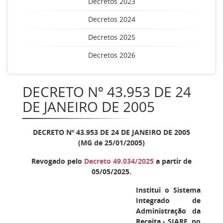
Decretos 2023
Decretos 2024
Decretos 2025
Decretos 2026
DECRETO Nº 43.953 DE 24
DE JANEIRO DE 2005
DECRETO Nº 43.953 DE 24 DE JANEIRO DE 2005
(MG de 25/01/2005)
Revogado pelo
Decreto 49.034/2025
a partir de
05/05/2025.
Institui o Sistema
Integrado de
Administração da
Receita - SIARE, no