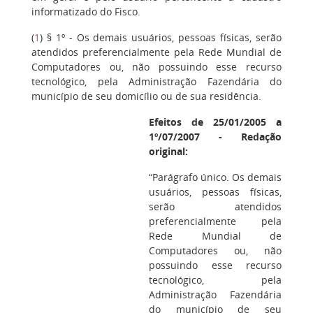
informatizado do Fisco.
(
1
) § 1º - Os demais usuários, pessoas físicas, serão
atendidos preferencialmente pela Rede Mundial de
Computadores ou, não possuindo esse recurso
tecnológico, pela Administração Fazendária do
município de seu domicílio ou de sua residência.
Efeitos de 25/01/2005 a
1º/07/2007 - Redação
original:
“Parágrafo único. Os demais
usuários, pessoas físicas,
serão atendidos
preferencialmente pela
Rede Mundial de
Computadores ou, não
possuindo esse recurso
tecnológico, pela
Administração Fazendária
do município de seu