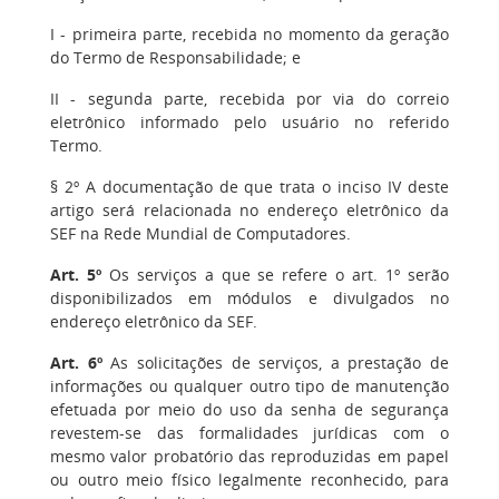
I - primeira parte, recebida no momento da geração
do Termo de Responsabilidade; e
II - segunda parte, recebida por via do correio
eletrônico informado pelo usuário no referido
Termo.
§ 2º A documentação de que trata o inciso IV deste
artigo será relacionada no endereço eletrônico da
SEF na Rede Mundial de Computadores.
Art. 5º
Os serviços a que se refere o art. 1º serão
disponibilizados em módulos e divulgados no
endereço eletrônico da SEF.
Art. 6º
As solicitações de serviços, a prestação de
informações ou qualquer outro tipo de manutenção
efetuada por meio do uso da senha de segurança
revestem-se das formalidades jurídicas com o
mesmo valor probatório das reproduzidas em papel
ou outro meio físico legalmente reconhecido, para