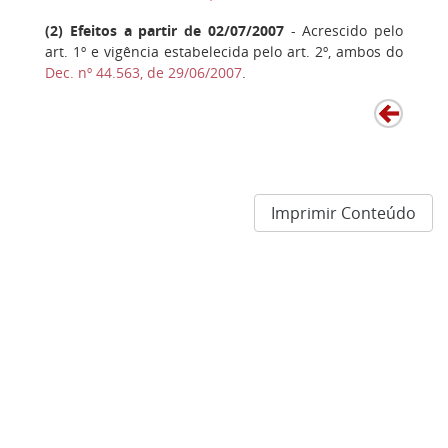
(
2
) Efeitos a partir de 02/07/2007
- Acrescido pelo
art. 1º e vigência estabelecida pelo art. 2º, ambos do
Dec. nº 44.563, de 29/06/2007
.
Imprimir Conteúdo