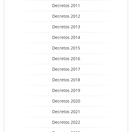
Decretos 2011
Decretos 2012
Decretos 2013
Decretos 2014
Decretos 2015
Decretos 2016
Decretos 2017
Decretos 2018
Decretos 2019
Decretos 2020
Decretos 2021
Decretos 2022